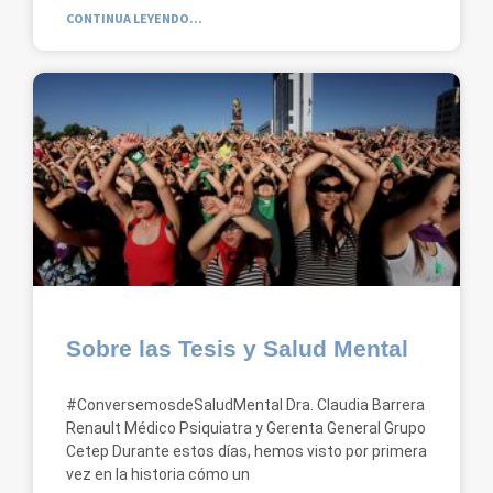
CONTINUA LEYENDO...
Sobre las Tesis y Salud Mental
#ConversemosdeSaludMental Dra. Claudia Barrera
Renault Médico Psiquiatra y Gerenta General Grupo
Cetep Durante estos días, hemos visto por primera
vez en la historia cómo un