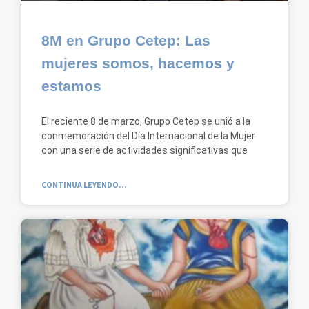
8M en Grupo Cetep: Las
mujeres somos, hacemos y
estamos
El reciente 8 de marzo, Grupo Cetep se unió a la
conmemoración del Día Internacional de la Mujer
con una serie de actividades significativas que
CONTINUA LEYENDO...