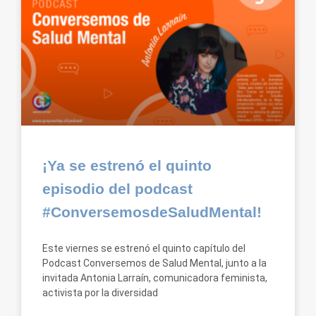
¡Ya se estrenó el quinto
episodio del podcast
#ConversemosdeSaludMental!
Este viernes se estrenó el quinto capítulo del
Podcast Conversemos de Salud Mental, junto a la
invitada Antonia Larraín, comunicadora feminista,
activista por la diversidad