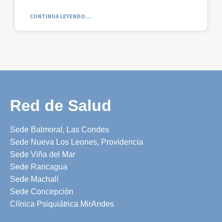
CONTINUA LEYENDO...
Red de Salud
Sede Balmoral, Las Condes
Sede Nueva Los Leones, Providencia
Sede Viña del Mar
Sede Rancagua
Sede Machalí
Sede Concepción
Clínica Psiquiátrica MirAndes