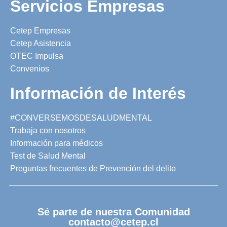
Servicios Empresas
Cetep Empresas
Cetep Asistencia
OTEC Impulsa
Convenios
Información de Interés
#CONVERSEMOSDESALUDMENTAL
Trabaja con nosotros
Información para médicos
Test de Salud Mental
Preguntas frecuentes de Prevención del delito
Sé parte de nuestra Comunidad
contacto@cetep.cl