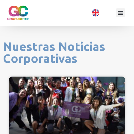
Nuestras Noticias
Corporativas