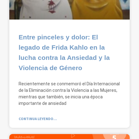
Entre pinceles y dolor: El
legado de Frida Kahlo en la
lucha contra la Ansiedad y la
Violencia de Género
Recientemente se conmemoró el Día Internacional
de la Eliminación contra la Violencia a las Mujeres,
mientras que también, se inicia una época
importante de ansiedad
CONTINUA LEYENDO...