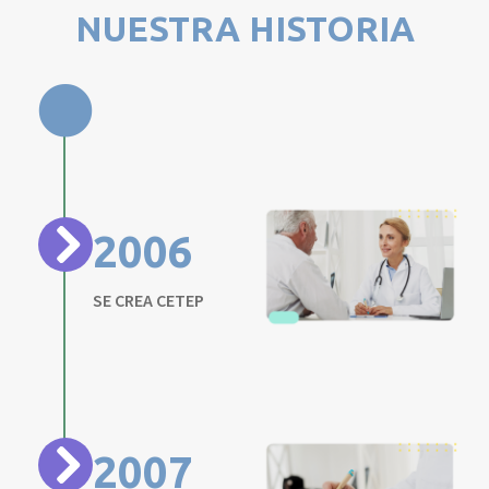
NUESTRA HISTORIA
2006
SE CREA CETEP
2007