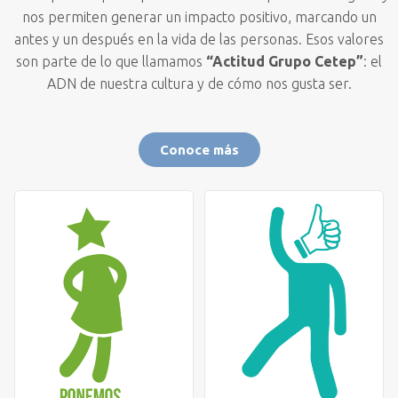
nos permiten generar un impacto positivo, marcando un
antes y un después en la vida de las personas. Esos valores
son parte de lo que llamamos
“Actitud Grupo Cetep”
: el
ADN de nuestra cultura y de cómo nos gusta ser.
Conoce más