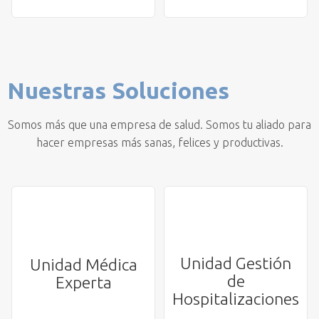
Nuestras Soluciones
Somos más que una empresa de salud. Somos tu aliado para
hacer empresas más sanas, felices y productivas.
Unidad Gestión
Unidad Médica
de
Experta
Hospitalizaciones