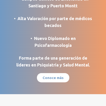
Santiago y Puerto Montt
• Alta Valoración
por parte de médicos
becados
• Nuevo Diplomado en
Psicofarmacología
Forma parte de una generación de
líderes en Psiquiatría y Salud Mental.
Conoce más