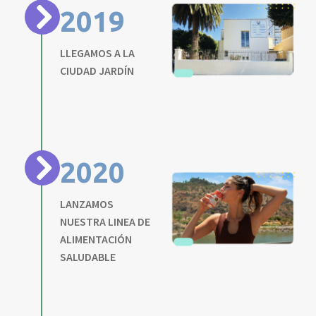
2019
LLEGAMOS A LA
CIUDAD JARDÍN
2020
LANZAMOS
NUESTRA LINEA DE
ALIMENTACIÓN
SALUDABLE