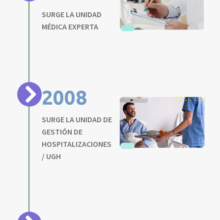
SURGE LA UNIDAD
MÉDICA EXPERTA
2008
SURGE LA UNIDAD DE
GESTIÓN DE
HOSPITALIZACIONES
/ UGH