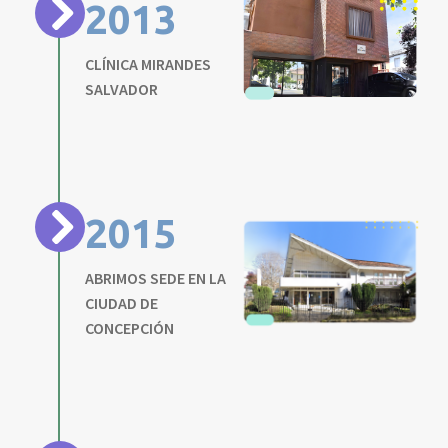
2013
CLÍNICA MIRANDES
SALVADOR
2015
ABRIMOS SEDE EN LA
CIUDAD DE
CONCEPCIÓN