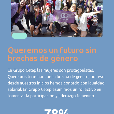
Queremos un futuro sin
brechas de género
En Grupo Cetep las mujeres son protagonistas.
Queremos terminar con la brecha de género, por eso
desde nuestros inicios hemos contado con igualdad
salarial. En Grupo Cetep asumimos un rol activo en
fomentar la participación y liderazgo femenino.
78
%