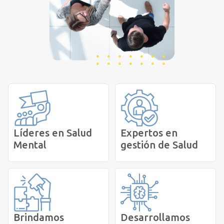
Líderes en Salud
Expertos en
Mental
gestión de Salud
Brindamos
Desarrollamos