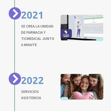
2021
SE CREA LA UNIDAD
DE FARMACIA Y
TICMEDICAL JUNTO
A MHAITE
2022
SERVICIOS
ASISTENCIA