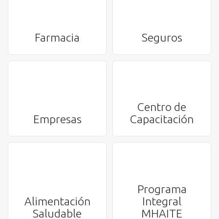
Farmacia
Seguros
Centro de
Empresas
Capacitación
Programa
Alimentación
Integral
Saludable
MHAITE