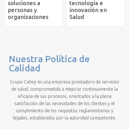
soluciones a
tecnología e
personas y
innovación en
organizaciones
Salud
Nuestra Política de
Calidad
Grupo Cetep es una empresa prestadora de servicios
de salud, comprometida a mejorar continuamente la
eficacia de sus procesos, orientados a la plena
satisfacción de las necesidades de los clientes y el
cumplimiento de los requisitos reglamentarios y
legales, establecidos por la autoridad competente.