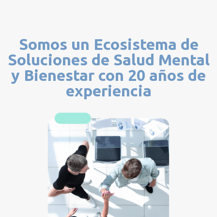
PERSONAS
Somos un Ecosistema de
Soluciones de Salud Mental
y Bienestar con 20 años de
experiencia