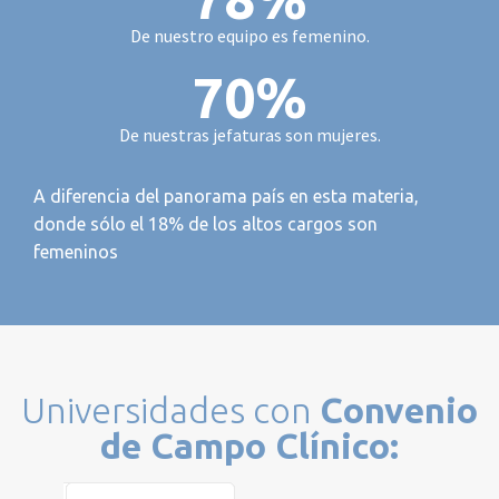
De nuestro equipo es femenino.
70
%
De nuestras jefaturas son mujeres.
A diferencia del panorama país en esta materia,
donde sólo el 18% de los altos cargos son
femeninos
Universidades con
Convenio
de Campo Clínico: