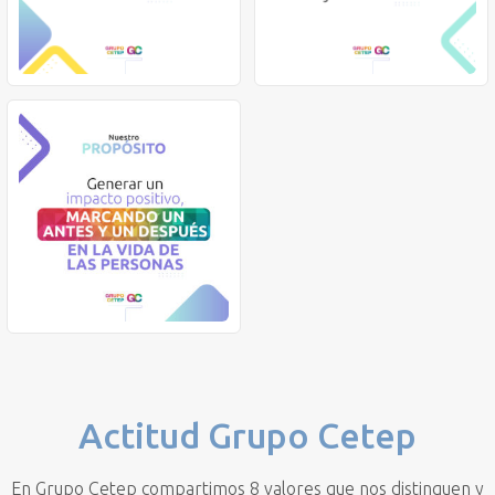
Actitud Grupo Cetep
En Grupo Cetep compartimos 8 valores que nos distinguen y