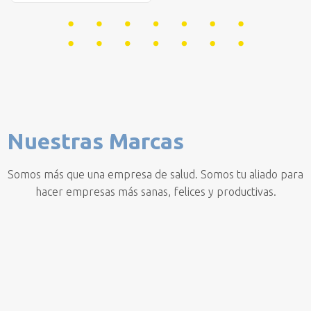
Nuestras Marcas
Somos más que una empresa de salud. Somos tu aliado para
hacer empresas más sanas, felices y productivas.