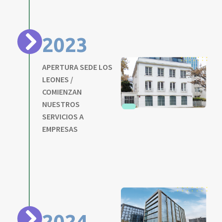
2023
APERTURA SEDE LOS
LEONES /
COMIENZAN
NUESTROS
SERVICIOS A
EMPRESAS
2024