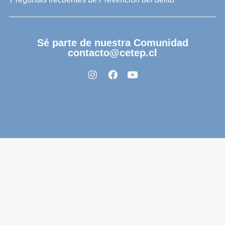
Sé parte de nuestra Comunidad
contacto@cetep.cl