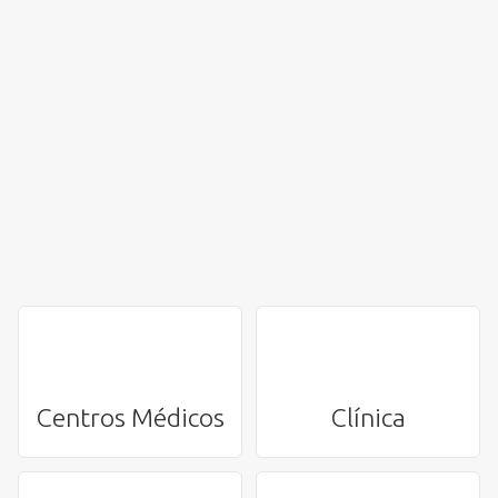
Centros Médicos
Clínica