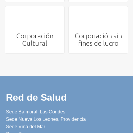
Corporación
Corporación sin
Cultural
fines de lucro
Red de Salud
Sede Balmoral, Las Condes
Sede Nueva Los Leones, Providencia
Sede Viña del Mar