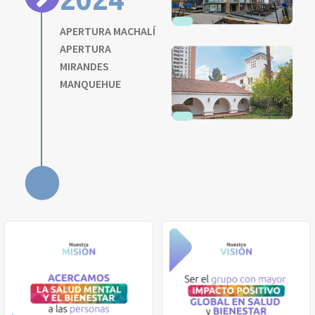
APERTURA MACHALÍ
APERTURA
MIRANDES
MANQUEHUE