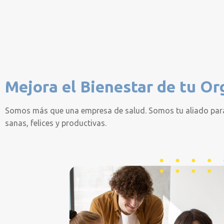
Mejora el Bienestar de tu Or
Somos más que una empresa de salud. Somos tu aliado par
sanas, felices y productivas.