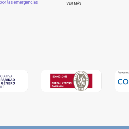
por las emergencias
VER MÁS