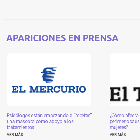
APARICIONES EN PRENSA
Psicólogos están empezando a “recetar”
¿Cómo afecta 
una mascota como apoyo a los
perimenopausia
tratamientos
mujeres?
VER MÁS
VER MÁS