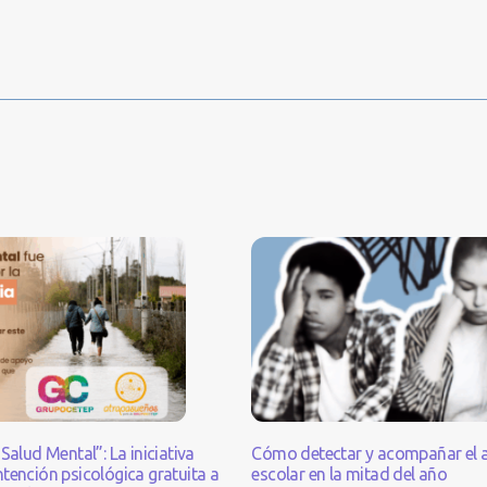
Salud Mental”: La iniciativa
Cómo detectar y acompañar el 
tención psicológica gratuita a
escolar en la mitad del año