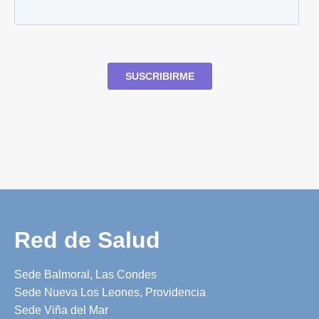
Red de Salud
Sede Balmoral, Las Condes
Sede Nueva Los Leones, Providencia
Sede Viña del Mar