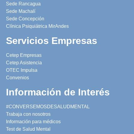
Sede Rancagua
Sede Machalí
Sede Concepción
Clínica Psiquiátrica MirAndes
Servicios Empresas
Cetep Empresas
Cetep Asistencia
OTEC Impulsa
Convenios
Información de Interés
#CONVERSEMOSDESALUDMENTAL
Trabaja con nosotros
Información para médicos
Test de Salud Mental