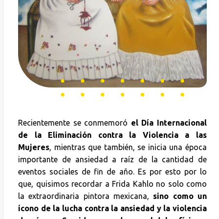
Recientemente se conmemoró
el Día Internacional
de la Eliminación contra la Violencia a las
Mujeres
, mientras que también, se inicia una época
importante de ansiedad a raíz de la cantidad de
eventos sociales de fin de año. Es por esto por lo
que, quisimos recordar a Frida Kahlo no solo como
la extraordinaria pintora mexicana,
sino como un
ícono de la lucha contra la ansiedad y la violencia