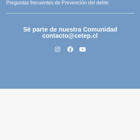
Preguntas frecuentes de Prevención del delito
Sé parte de nuestra Comunidad
contacto@cetep.cl