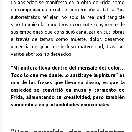
La ansiedad se manifestó en la obra de Frida como
un componente crucial de su expresión artística. Sus
autorretratos reflejan no solo la realidad tangible
sino también la tumultuosa corriente subyacente de
sus emociones que consiguió canalizar en sus obras
a través de temas como muerte, dolor, desamor,
violencia de género e incluso maternidad, tras sus
varios abortos no deseados.
“Mi pintura lleva dentro del mensaje del dolor…
Todo lo que me duele, lo sustituye la pintura” es
una de las frases que lleva su diario, es que la
ansiedad se convirtió en musa y tormento de
Frida, alimentando su creatividad, pero también
sumiéndola en profundidades emocionales.