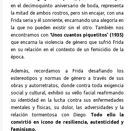
en el decimoquinto aniversario de boda, representa
la mitad de ambos rostros, pero sin encajar, con una
Frida seria y él sonriente, encarnando una alegoría en
la que no pueden existir sin el otro. También nos
encontramos con
‘Unos cuantos piquetitos’ (1935)
que encarna la violencia de género que sufrió Frida
en su relación en el contexto de un femicidio de la
época.
Además, recordamos a Frida desafiando los
estereotipos y normas de género a través de sus
obras y autorretratos, donde contra toda exigencia
social y cultural, exhibió su vello facial reafirmando
su identidad en la lucha contra sus enfermedades
mentales y físicas, su dolor, las adversidades y la
relación tormentosa con Diego.
Todo ello la
convirtió en ícono de resiliencia, autenticidad y
feminismo.