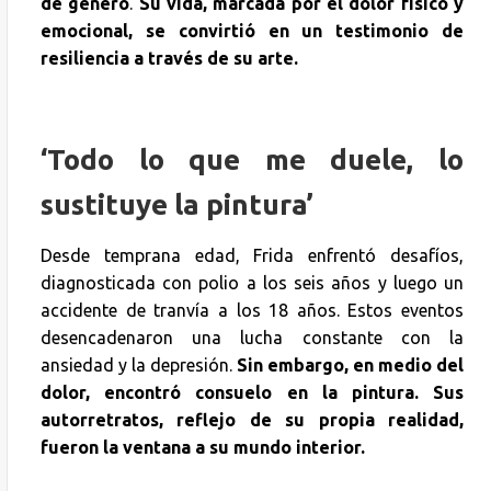
de género
.
Su vida, marcada por el dolor físico y
emocional, se convirtió en un testimonio de
resiliencia a través de su arte.
‘Todo lo que me duele, lo
sustituye la pintura’
Desde temprana edad, Frida enfrentó desafíos,
diagnosticada con polio a los seis años y luego un
accidente de tranvía a los 18 años. Estos eventos
desencadenaron una lucha constante con la
ansiedad y la depresión.
Sin embargo, en medio del
dolor, encontró consuelo en la pintura. Sus
autorretratos, reflejo de su propia realidad,
fueron la ventana a su mundo interior.