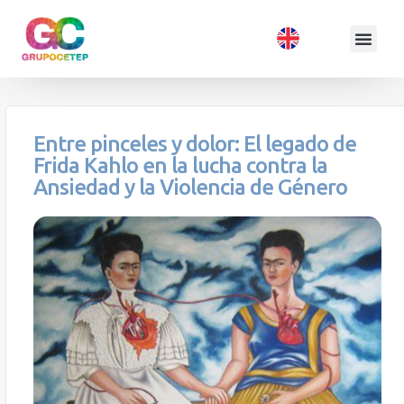
Entre pinceles y dolor: El legado de
Frida Kahlo en la lucha contra la
Ansiedad y la Violencia de Género