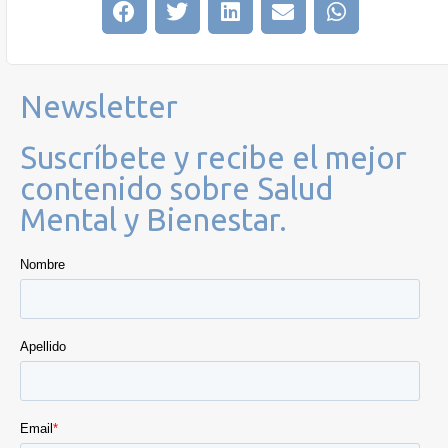
Newsletter
Suscríbete y recibe el mejor
contenido sobre Salud
Mental y Bienestar.