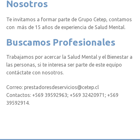
Nosotros
Te invitamos a formar parte de Grupo Cetep, contamos
con más de 15 años de experiencia de Salud Mental.
Buscamos Profesionales
Trabajamos por acercar la Salud Mental y el Bienestar a
las personas, si te interesa ser parte de este equipo
contáctate con nosotros.
Correo: prestadoresdeservicios@cetep.cl
Contactos: +569 39592963; +569 32420971; +569
39592914.