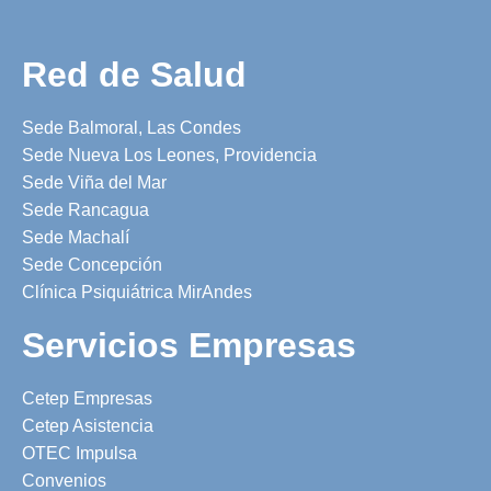
Red de Salud
Sede Balmoral, Las Condes
Sede Nueva Los Leones, Providencia
Sede Viña del Mar
Sede Rancagua
Sede Machalí
Sede Concepción
Clínica Psiquiátrica MirAndes
Servicios Empresas
Cetep Empresas
Cetep Asistencia
OTEC Impulsa
Convenios