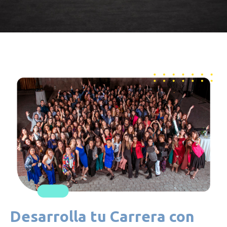
Desarrolla tu Carrera con