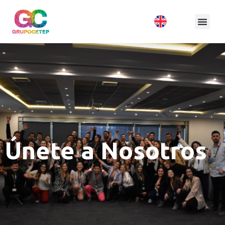
Únete a Nosotros