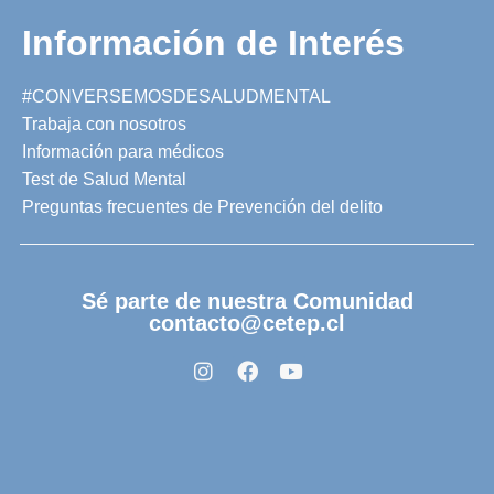
Información de Interés
#CONVERSEMOSDESALUDMENTAL
Trabaja con nosotros
Información para médicos
Test de Salud Mental
Preguntas frecuentes de Prevención del delito
Sé parte de nuestra Comunidad
contacto@cetep.cl