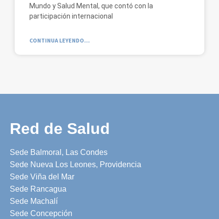
Mundo y Salud Mental, que contó con la
participación internacional
CONTINUA LEYENDO...
Red de Salud
Sede Balmoral, Las Condes
Sede Nueva Los Leones, Providencia
Sede Viña del Mar
Sede Rancagua
Sede Machalí
Sede Concepción