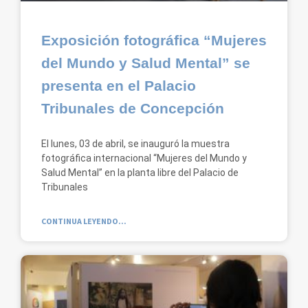
Exposición fotográfica “Mujeres
del Mundo y Salud Mental” se
presenta en el Palacio
Tribunales de Concepción
El lunes, 03 de abril, se inauguró la muestra
fotográfica internacional “Mujeres del Mundo y
Salud Mental” en la planta libre del Palacio de
Tribunales
CONTINUA LEYENDO...