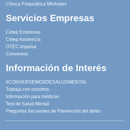
Clínica Psiquiátrica MirAndes
Servicios Empresas
Cetep Empresas
Cetep Asistencia
OTEC Impulsa
Convenios
Información de Interés
#CONVERSEMOSDESALUDMENTAL
Trabaja con nosotros
Información para médicos
Test de Salud Mental
Preguntas frecuentes de Prevención del delito