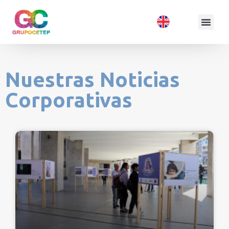
Nuestras Noticias
Corporativas