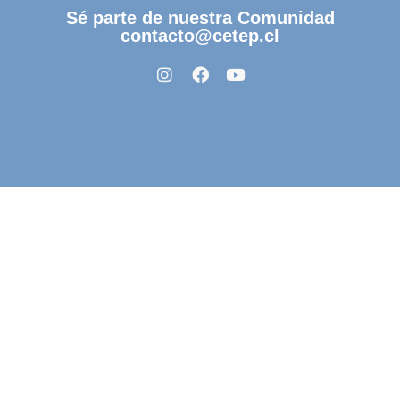
Sé parte de nuestra Comunidad
contacto@cetep.cl