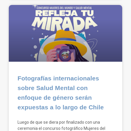
Fotografías internacionales
sobre Salud Mental con
enfoque de género serán
expuestas a lo largo de Chile
Luego de que se diera por finalizado con una
ceremonia el concurso fotográfico Mujeres del