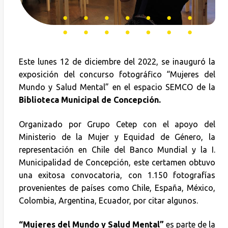
Este lunes 12 de diciembre del 2022, se inauguró la
exposición del concurso fotográfico “Mujeres del
Mundo y Salud Mental” en el espacio SEMCO de la
Biblioteca Municipal de Concepción.
Organizado por Grupo Cetep con el apoyo del
Ministerio de la Mujer y Equidad de Género, la
representación en Chile del Banco Mundial y la I.
Municipalidad de Concepción, este certamen obtuvo
una exitosa convocatoria, con 1.150 fotografías
provenientes de países como Chile, España, México,
Colombia, Argentina, Ecuador, por citar algunos.
“Mujeres del Mundo y Salud Mental”
es parte de la