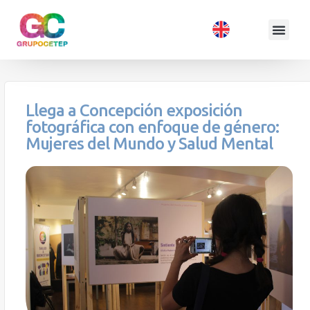
Llega a Concepción exposición
fotográfica con enfoque de género:
Mujeres del Mundo y Salud Mental