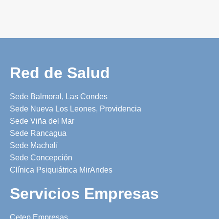
Red de Salud
Sede Balmoral, Las Condes
Sede Nueva Los Leones, Providencia
Sede Viña del Mar
Sede Rancagua
Sede Machalí
Sede Concepción
Clínica Psiquiátrica MirAndes
Servicios Empresas
Cetep Empresas