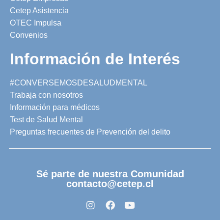
Cetep Asistencia
OTEC Impulsa
Convenios
Información de Interés
#CONVERSEMOSDESALUDMENTAL
Trabaja con nosotros
Información para médicos
Test de Salud Mental
Preguntas frecuentes de Prevención del delito
Sé parte de nuestra Comunidad
contacto@cetep.cl