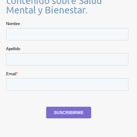
contenido sobre Salud
Mental y Bienestar.