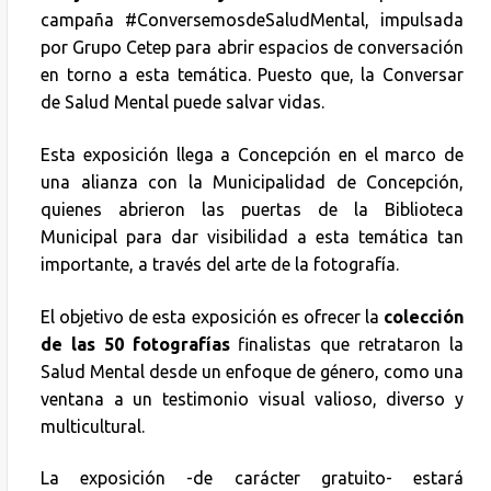
campaña #ConversemosdeSaludMental, impulsada
por Grupo Cetep para abrir espacios de conversación
en torno a esta temática. Puesto que, la Conversar
de Salud Mental puede salvar vidas.
Esta exposición llega a Concepción en el marco de
una alianza con la Municipalidad de Concepción,
quienes abrieron las puertas de la Biblioteca
Municipal para dar visibilidad a esta temática tan
importante, a través del arte de la fotografía.
El objetivo de esta exposición es ofrecer la
colección
de las 50 fotografías
finalistas que retrataron la
Salud Mental desde un enfoque de género, como una
ventana a un testimonio visual valioso, diverso y
multicultural.
La exposición -de carácter gratuito- estará