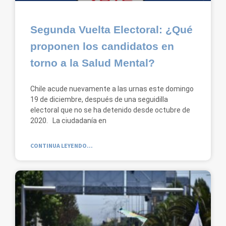
Segunda Vuelta Electoral: ¿Qué
proponen los candidatos en
torno a la Salud Mental?
Chile acude nuevamente a las urnas este domingo
19 de diciembre, después de una seguidilla
electoral que no se ha detenido desde octubre de
2020. La ciudadanía en
CONTINUA LEYENDO...