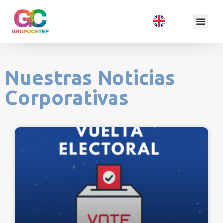
Nuestras Noticias
Corporativas