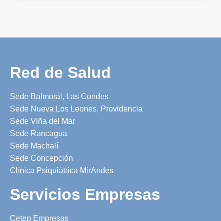
Red de Salud
Sede Balmoral, Las Condes
Sede Nueva Los Leones, Providencia
Sede Viña del Mar
Sede Rancagua
Sede Machalí
Sede Concepción
Clínica Psiquiátrica MirAndes
Servicios Empresas
Cetep Empresas