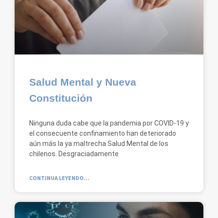
Salud Mental y Nueva
Constitución
Ninguna duda cabe que la pandemia por COVID-19 y
el consecuente confinamiento han deteriorado
aún más la ya maltrecha Salud Mental de los
chilenos. Desgraciadamente
CONTINUA LEYENDO...