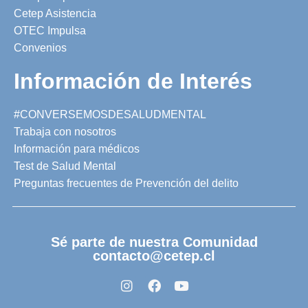
Cetep Asistencia
OTEC Impulsa
Convenios
Información de Interés
#CONVERSEMOSDESALUDMENTAL
Trabaja con nosotros
Información para médicos
Test de Salud Mental
Preguntas frecuentes de Prevención del delito
Sé parte de nuestra Comunidad
contacto@cetep.cl