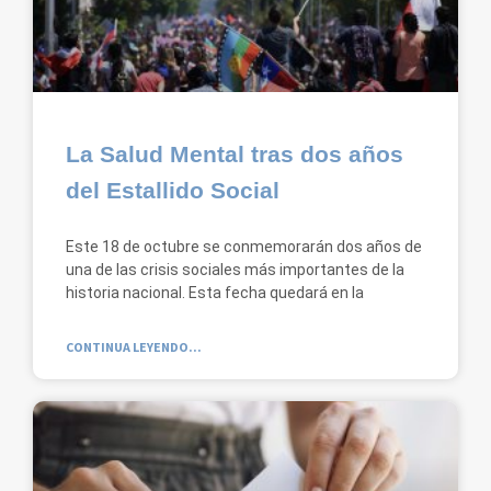
La Salud Mental tras dos años
del Estallido Social
Este 18 de octubre se conmemorarán dos años de
una de las crisis sociales más importantes de la
historia nacional. Esta fecha quedará en la
CONTINUA LEYENDO...