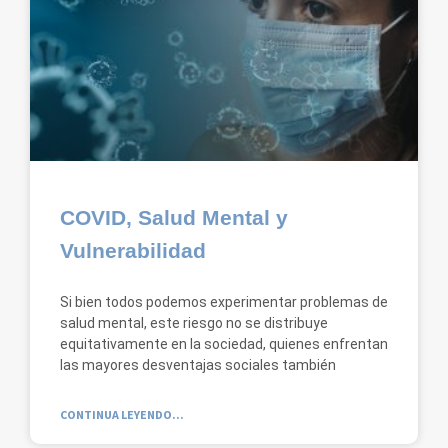
COVID, Salud Mental y
Vulnerabilidad
Si bien todos podemos experimentar problemas de
salud mental, este riesgo no se distribuye
equitativamente en la sociedad, quienes enfrentan
las mayores desventajas sociales también
CONTINUA LEYENDO...