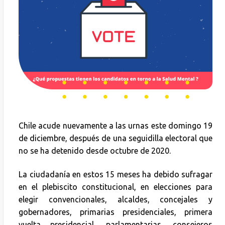
Chile acude nuevamente a las urnas este domingo 19
de diciembre, después de una seguidilla electoral que
no se ha detenido desde octubre de 2020.
La ciudadanía en estos 15 meses ha debido sufragar
en el plebiscito constitucional, en elecciones para
elegir convencionales, alcaldes, concejales y
gobernadores, primarias presidenciales, primera
vuelta presidencial, parlamentarias, consejeros