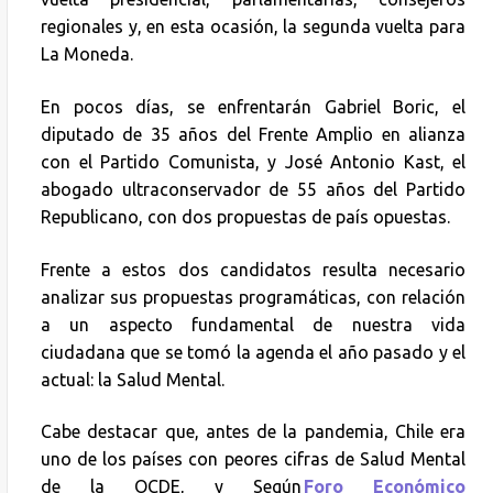
regionales y, en esta ocasión, la segunda vuelta para
La Moneda.
En pocos días, se enfrentarán Gabriel Boric, el
diputado de 35 años del Frente Amplio en alianza
con el Partido Comunista, y José Antonio Kast, el
abogado ultraconservador de 55 años del Partido
Republicano, con dos propuestas de país opuestas.
Frente a estos dos candidatos resulta necesario
analizar sus propuestas programáticas, con relación
a un aspecto fundamental de nuestra vida
ciudadana que se tomó la agenda el año pasado y el
actual: la Salud Mental.
Cabe destacar que, antes de la pandemia, Chile era
uno de los países con peores cifras de Salud Mental
de la OCDE, y Según
Foro Económico