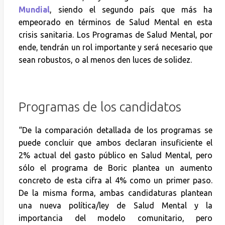
Mundial
, siendo el segundo país que más ha
empeorado en términos de Salud Mental en esta
crisis sanitaria. Los Programas de Salud Mental, por
ende, tendrán un rol importante y será necesario que
sean robustos, o al menos den luces de solidez.
Programas de los candidatos
“De la comparación detallada de los programas se
puede concluir que ambos declaran insuficiente el
2% actual del gasto público en Salud Mental, pero
sólo el programa de Boric plantea un aumento
concreto de esta cifra al 4% como un primer paso.
De la misma forma, ambas candidaturas plantean
una nueva política/ley de Salud Mental y la
importancia del modelo comunitario, pero