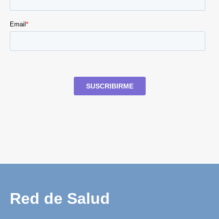
Red de Salud