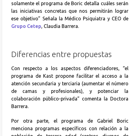
solamente el programa de Boric detalla cuáles serán
las iniciativas concretas que nos permitirán lograr
ese objetivo” Señala la Médico Psiquiatra y CEO de
Grupo Cetep
, Claudia Barrera.
Diferencias entre propuestas
Con respecto a los aspectos diferenciadores, “el
programa de Kast propone facilitar el acceso a la
atención secundaria y terciaria (aumentar el número
de camas y profesionales), y potenciar la
colaboración público-privada” comenta la Doctora
Barrera.
Por otra parte, el programa de Gabriel Boric
menciona programas específicos con relación a la
población de tercera edad (centros diurnos de