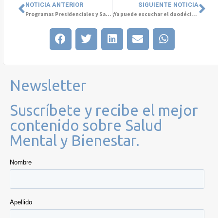
NOTICIA ANTERIOR
SIGUIENTE NOTICIA
Programas Presidenciales y Salud Mental
¡Ya puede escuchar el duodécimo episodio del podcast “Conversemos de Salud Mental”!
Newsletter
Suscríbete y recibe el mejor
contenido sobre Salud
Mental y Bienestar.