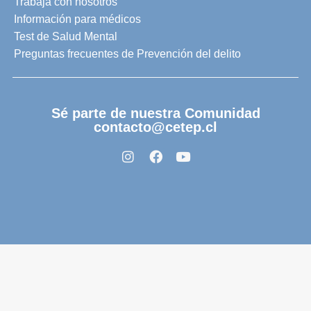
Trabaja con nosotros
Información para médicos
Test de Salud Mental
Preguntas frecuentes de Prevención del delito
Sé parte de nuestra Comunidad
contacto@cetep.cl