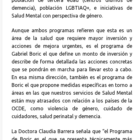
demencia), población LGBTIAQ+, e iniciativas de
Salud Mental con perspectiva de género.
Aunque ambos programas refieren que esta es un
área de la salud que requiere mayor inversión y
acciones de mejora urgentes, es el programa de
Gabriel Boric el que define un monto de inversión y
describe de forma detallada las acciones concretas
que se pondrán en marcha para llevar esto a cabo.
En esa misma dirección, también es el programa de
Boric el que propone medidas específicas en torno a
áreas en las que nuestros servicios de Salud Mental
están muy atrasados con relación a los países de la
OCDE, como violencia de género, cuidado de
cuidadores, salud perinatal y demencia.
La Doctora Claudia Barrera señala que “el Programa
de Boric es el que se presenta técnicamente más