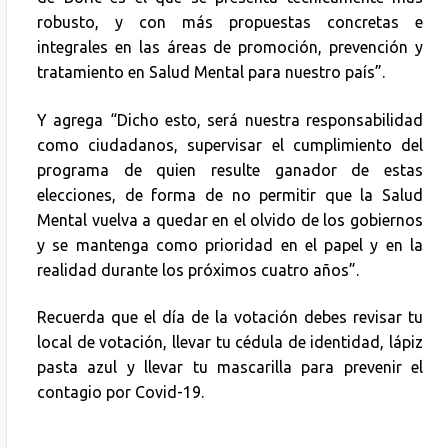
robusto, y con más propuestas concretas e
integrales en las áreas de promoción, prevención y
tratamiento en Salud Mental para nuestro país”.
Y agrega “Dicho esto, será nuestra responsabilidad
como ciudadanos, supervisar el cumplimiento del
programa de quien resulte ganador de estas
elecciones, de forma de no permitir que la Salud
Mental vuelva a quedar en el olvido de los gobiernos
y se mantenga como prioridad en el papel y en la
realidad durante los próximos cuatro años”.
Recuerda que el día de la votación debes revisar tu
local de votación, llevar tu cédula de identidad, lápiz
pasta azul y llevar tu mascarilla para prevenir el
contagio por Covid-19.