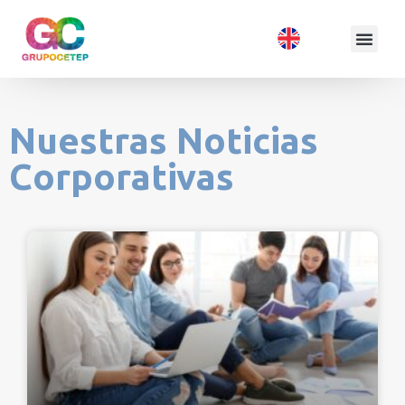
Nuestras Noticias
Corporativas