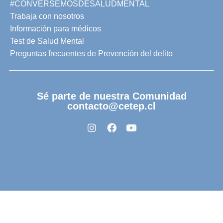
#CONVERSEMOSDESALUDMENTAL
Trabaja con nosotros
Información para médicos
Test de Salud Mental
Preguntas frecuentes de Prevención del delito
Sé parte de nuestra Comunidad
contacto@cetep.cl