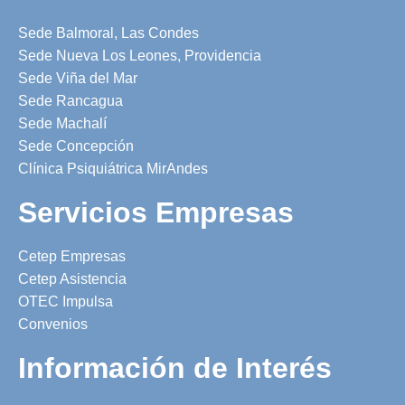
Sede Balmoral, Las Condes
Sede Nueva Los Leones, Providencia
Sede Viña del Mar
Sede Rancagua
Sede Machalí
Sede Concepción
Clínica Psiquiátrica MirAndes
Servicios Empresas
Cetep Empresas
Cetep Asistencia
OTEC Impulsa
Convenios
Información de Interés