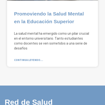
Promoviendo la Salud Mental
en la Educación Superior
La salud mental ha emergido como un pilar crucial
en el entorno universitario. Tanto estudiantes
como docentes se ven sometidos a una serie de
desafíos
CONTINUA LEYENDO...
Red de Salud