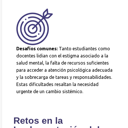
Desafíos comunes:
Tanto estudiantes como
docentes lidian con el estigma asociado a la
salud mental, la falta de recursos suficientes
para acceder a atención psicológica adecuada
y la sobrecarga de tareas y responsabilidades.
Estas dificultades resaltan la necesidad
urgente de un cambio sistémico.
Retos en la