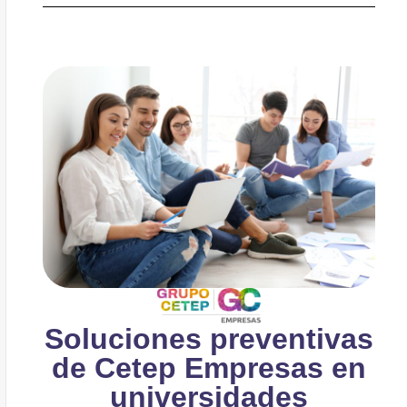
Soluciones preventivas
de Cetep Empresas en
universidades