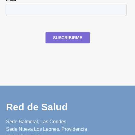
Red de Salud
Sede Balmoral, Las Condes
Sede Nueva Los Leones, Providencia