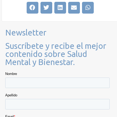
Newsletter
Suscríbete y recibe el mejor
contenido sobre Salud
Mental y Bienestar.