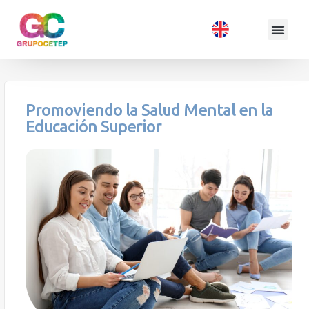
Promoviendo la Salud Mental en la
Educación Superior