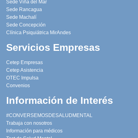
Sede Viña del Mar
Sede Rancagua
Sede Machalí
Sede Concepción
Clínica Psiquiátrica MirAndes
Servicios Empresas
Cetep Empresas
Cetep Asistencia
OTEC Impulsa
Convenios
Información de Interés
#CONVERSEMOSDESALUDMENTAL
Trabaja con nosotros
Información para médicos