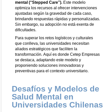
mental (“
Stepped
Care”).
Este modelo
optimiza los recursos al ofrecer intervenciones
ajustadas según la gravedad de cada caso,
brindando respuestas rápidas y personalizadas.
Sin embargo, su adopción no está exenta de
dificultades.
Para superar los retos logísticos y culturales
que conlleva, las universidades necesitan
aliados estratégicos que faciliten la
transformación. Aquí es donde
Cetep
Empresas
se destaca, adaptando este modelo y
proponiendo soluciones innovadoras y
preventivas para el contexto universitario.
Desafíos y Modelos de
Salud Mental en
Universidades Chilenas