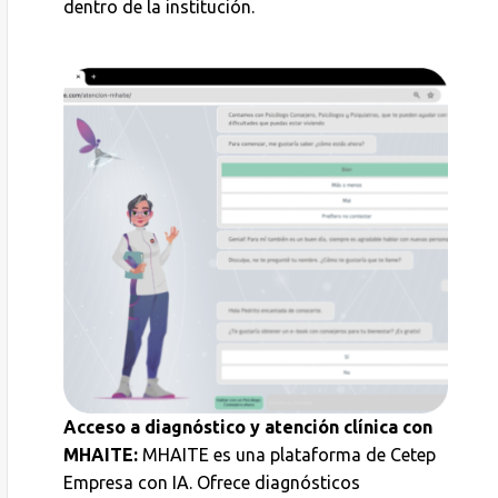
dentro de la institución.
Acceso a diagnóstico y atención clínica con
MHAITE:
MHAITE es una plataforma de Cetep
Empresa con IA. Ofrece diagnósticos