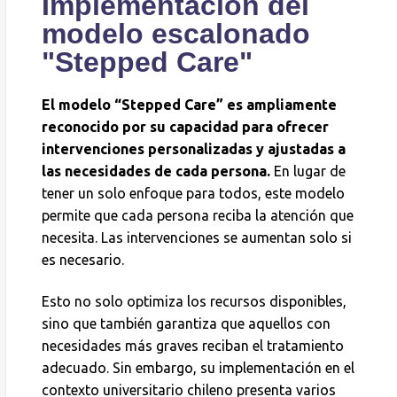
Implementación del
modelo escalonado
"Stepped Care"
El modelo “Stepped Care” es ampliamente
reconocido por su capacidad para ofrecer
intervenciones personalizadas y ajustadas a
las necesidades de cada persona.
En lugar de
tener un solo enfoque para todos, este modelo
permite que cada persona reciba la atención que
necesita. Las intervenciones se aumentan solo si
es necesario.
Esto no solo optimiza los recursos disponibles,
sino que también garantiza que aquellos con
necesidades más graves reciban el tratamiento
adecuado. Sin embargo, su implementación en el
contexto universitario chileno presenta varios