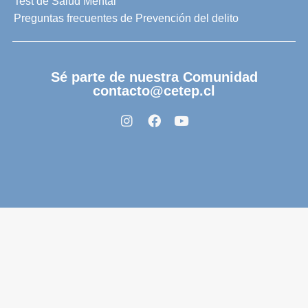
Test de Salud Mental
Preguntas frecuentes de Prevención del delito
Sé parte de nuestra Comunidad
contacto@cetep.cl