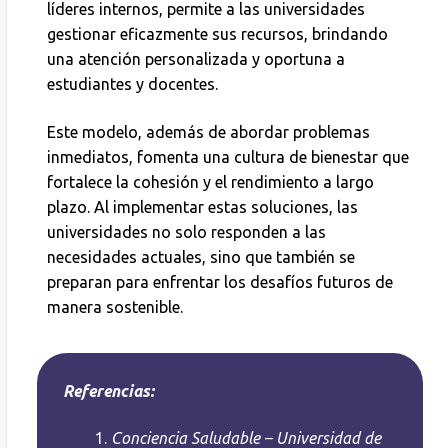
líderes internos, permite a las universidades
gestionar eficazmente sus recursos, brindando
una atención personalizada y oportuna a
estudiantes y docentes.
Este modelo, además de abordar problemas
inmediatos, fomenta una cultura de bienestar que
fortalece la cohesión y el rendimiento a largo
plazo. Al implementar estas soluciones, las
universidades no solo responden a las
necesidades actuales, sino que también se
preparan para enfrentar los desafíos futuros de
manera sostenible.
Referencias:
Conciencia Saludable – Universidad de