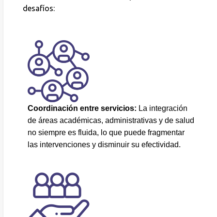
desafíos:
Coordinación entre servicios:
La integración
de áreas académicas, administrativas y de salud
no siempre es fluida, lo que puede fragmentar
las intervenciones y disminuir su efectividad.