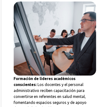
Formación de líderes académicos
conscientes:
Los docentes y el personal
administrativo reciben capacitación para
convertirse en referentes en salud mental,
fomentando espacios seguros y de apoyo