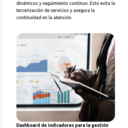
dinámicos y seguimiento continuo. Esto evita la
tercerización de servicios y asegura la
continuidad en la atención.
Dashboard de indicadores para la gestión