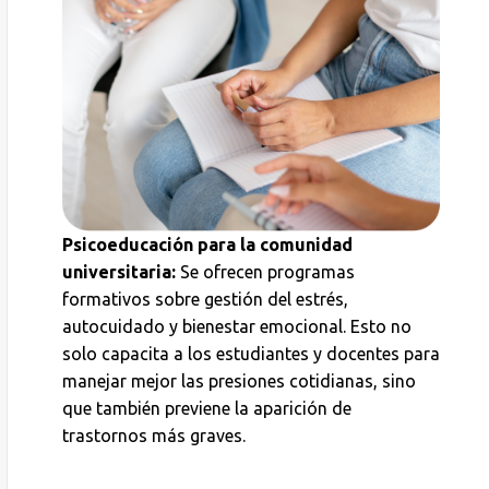
Psicoeducación para la comunidad
universitaria:
Se ofrecen programas
formativos sobre gestión del estrés,
autocuidado y bienestar emocional. Esto no
solo capacita a los estudiantes y docentes para
manejar mejor las presiones cotidianas, sino
que también previene la aparición de
trastornos más graves.