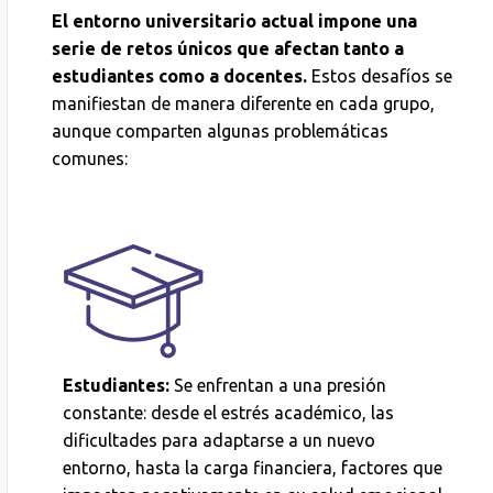
El entorno universitario actual impone una
serie de retos únicos que afectan tanto a
estudiantes como a docentes.
Estos desafíos se
manifiestan de manera diferente en cada grupo,
aunque comparten algunas problemáticas
comunes:
Estudiantes:
Se enfrentan a una presión
constante: desde el estrés académico, las
dificultades para adaptarse a un nuevo
entorno, hasta la carga financiera, factores que