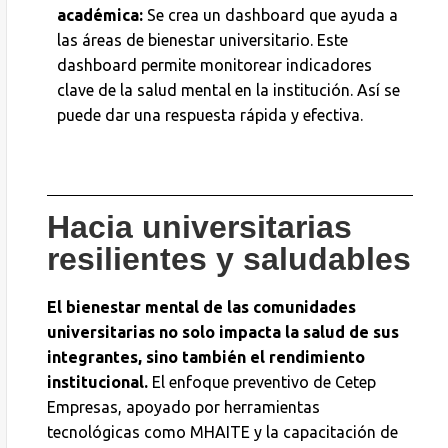
académica:
Se crea un dashboard que ayuda a
las áreas de bienestar universitario. Este
dashboard permite monitorear indicadores
clave de la salud mental en la institución. Así se
puede dar una respuesta rápida y efectiva.
Hacia universitarias
resilientes y saludables
El bienestar mental de las comunidades
universitarias no solo impacta la salud de sus
integrantes, sino también el rendimiento
institucional.
El enfoque preventivo de Cetep
Empresas, apoyado por herramientas
tecnológicas como MHAITE y la capacitación de