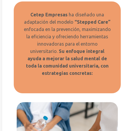
Cetep
Empresas
ha diseñado una
adaptación del modelo
“
Stepped
Care”
enfocada en la prevención, maximizando
la eficiencia y ofreciendo herramientas
innovadoras
para el entorno
universitario.
Su enfoque integral
ayuda a mejorar la salud mental de
toda la comunidad universitaria, con
estrategias concretas: