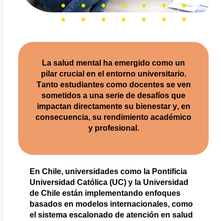
La salud mental ha emergido como un
pilar crucial en el entorno universitario.
Tanto estudiantes como docentes se ven
sometidos a una serie de desafíos que
impactan directamente su bienestar y, en
consecuencia, su rendimiento académico
y profesional.
En Chile, universidades como la Pontificia
Universidad Católica (UC) y la Universidad
de Chile están implementando enfoques
basados en modelos internacionales, como
el sistema escalonado de atención en salud