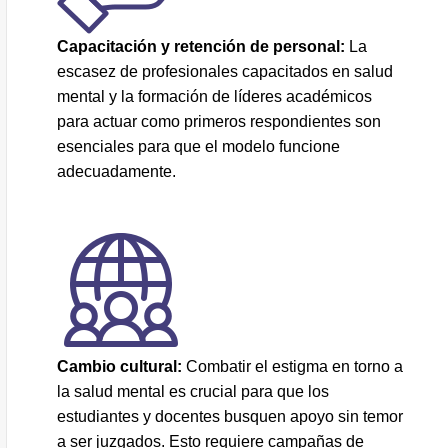
Capacitación y retención de personal:
La
escasez de profesionales capacitados en salud
mental y la formación de líderes académicos
para actuar como primeros respondientes son
esenciales para que el modelo funcione
adecuadamente.
Cambio cultural:
Combatir el estigma en torno a
la salud mental es crucial para que los
estudiantes y docentes busquen apoyo sin temor
a ser juzgados. Esto requiere campañas de