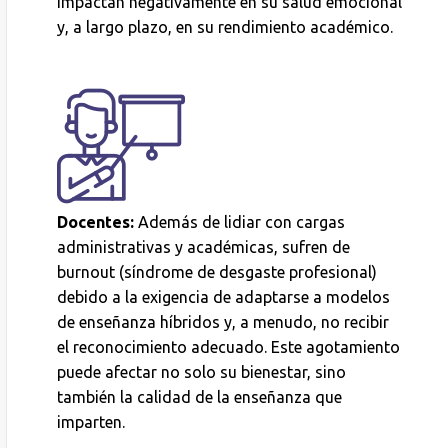
impactan negativamente en su salud emocional
y, a largo plazo, en su rendimiento académico.
Docentes:
Además de lidiar con cargas
administrativas y académicas, sufren de
burnout
(síndrome de desgaste profesional)
debido a la exigencia de adaptarse a modelos
de enseñanza híbridos y, a menudo, no recibir
el reconocimiento adecuado. Este agotamiento
puede afectar no solo su bienestar, sino
también la calidad de la enseñanza que
imparten.