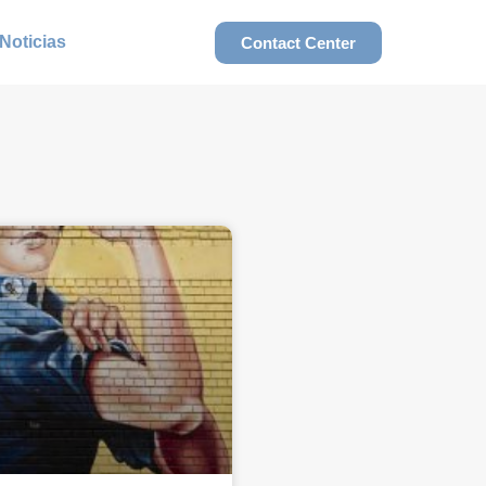
Noticias
Contact Center