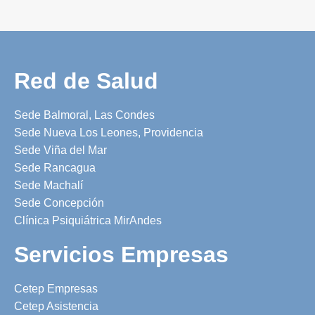
Red de Salud
Sede Balmoral, Las Condes
Sede Nueva Los Leones, Providencia
Sede Viña del Mar
Sede Rancagua
Sede Machalí
Sede Concepción
Clínica Psiquiátrica MirAndes
Servicios Empresas
Cetep Empresas
Cetep Asistencia