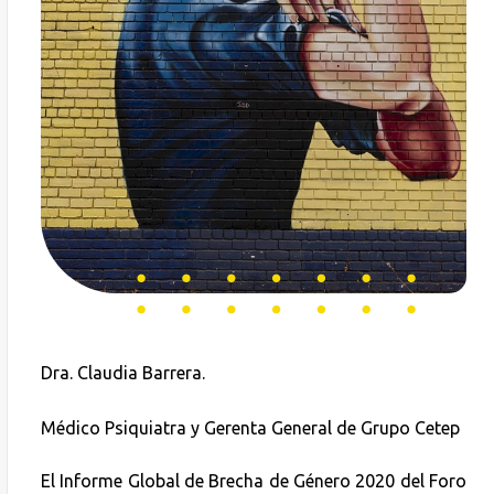
Dra. Claudia Barrera.
Médico Psiquiatra y Gerenta General de Grupo Cetep
El Informe Global de Brecha de Género 2020 del Foro