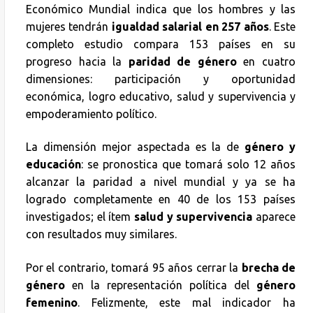
Económico Mundial indica que los hombres y las
mujeres tendrán
igualdad salarial en 257 años
. Este
completo estudio compara 153 países en su
progreso hacia la
paridad de género
en cuatro
dimensiones: participación y oportunidad
económica, logro educativo, salud y supervivencia y
empoderamiento político.
La dimensión mejor aspectada es la de
género y
educación
: se pronostica que tomará solo 12 años
alcanzar la paridad a nivel mundial y ya se ha
logrado completamente en 40 de los 153 países
investigados; el ítem
salud y supervivencia
aparece
con resultados muy similares.
Por el contrario, tomará 95 años cerrar la
brecha de
género
en la representación política del
género
femenino
. Felizmente, este mal indicador ha