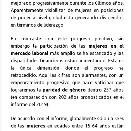
mejorado progresivamente durante los últimos años.
Aparentemente visibilizar de mujeres en posiciones
de poder a nivel global está generando dividendos
en términos de liderazgo.
En contraste con este progreso positivo, sin
embargo la participación de las
mujeres en el
mercado laboral
más amplio se ha estancado y las
disparidades financieras están aumentando. Esta es
la única dimensión donde el progreso ha
retrocedido. Aquí las cifras son alarmantes, con un
empeoramiento progresivo que hace vaticinar que
lograremos la
paridad de género
dentro 257 años
(en comparación con 202 años pronosticados en el
informe del 2019).
De acuerdo con el informe, globalmente sólo un 55%
de las
mujeres
en edades entre 15-64 años están