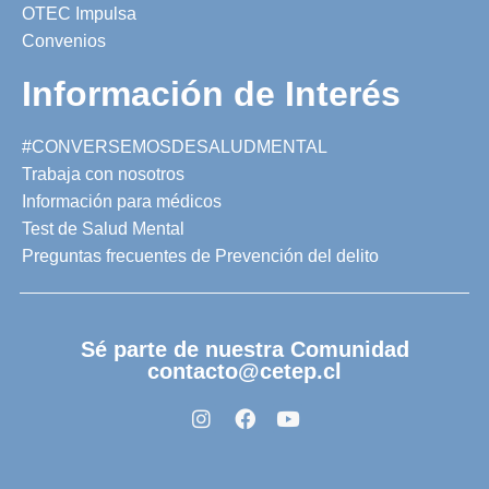
OTEC Impulsa
Convenios
Información de Interés
#CONVERSEMOSDESALUDMENTAL
Trabaja con nosotros
Información para médicos
Test de Salud Mental
Preguntas frecuentes de Prevención del delito
Sé parte de nuestra Comunidad
contacto@cetep.cl