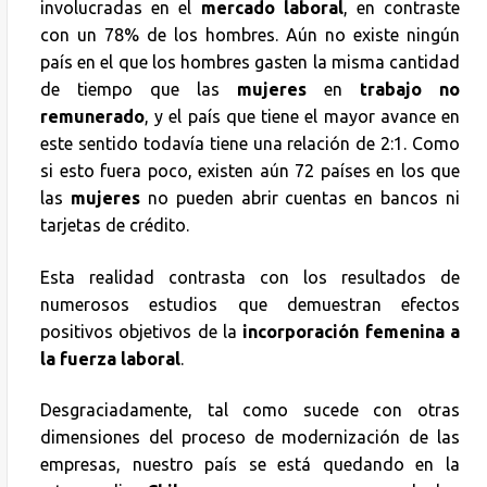
involucradas en el
mercado laboral
, en contraste
con un 78% de los hombres. Aún no existe ningún
país en el que los hombres gasten la misma cantidad
de tiempo que las
mujeres
en
trabajo no
remunerado
, y el país que tiene el mayor avance en
este sentido todavía tiene una relación de 2:1. Como
si esto fuera poco, existen aún 72 países en los que
las
mujeres
no pueden abrir cuentas en bancos ni
tarjetas de crédito.
Esta realidad contrasta con los resultados de
numerosos estudios que demuestran efectos
positivos objetivos de la
incorporación femenina a
la fuerza laboral
.
Desgraciadamente, tal como sucede con otras
dimensiones del proceso de modernización de las
empresas, nuestro país se está quedando en la