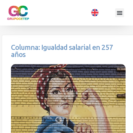
Columna: Igualdad salarial en 257
años