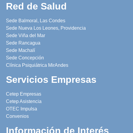
Red de Salud
Sede Balmoral, Las Condes
Sede Nueva Los Leones, Providencia
Sede Viña del Mar
Sede Rancagua
Sede Machalí
Sede Concepción
Clínica Psiquiátrica MirAndes
Servicios Empresas
Cetep Empresas
Cetep Asistencia
OTEC Impulsa
Convenios
Información de Interés