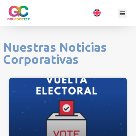
Nuestras Noticias
Corporativas