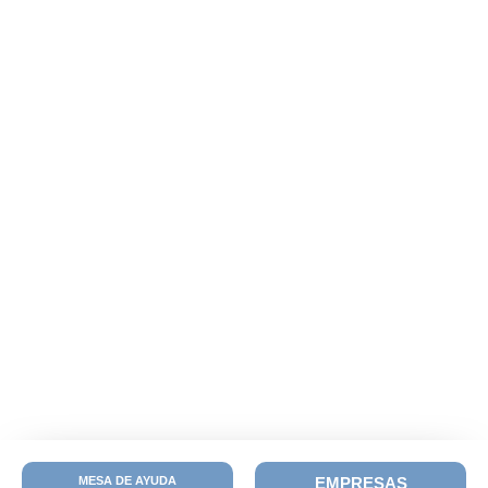
MESA DE AYUDA
EMPRESAS