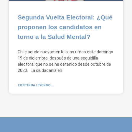
Segunda Vuelta Electoral: ¿Qué
proponen los candidatos en
torno a la Salud Mental?
Chile acude nuevamente a las urnas este domingo
19 de diciembre, después de una seguidilla
electoral que no se ha detenido desde octubre de
2020. La ciudadanía en
CONTINUA LEYENDO...