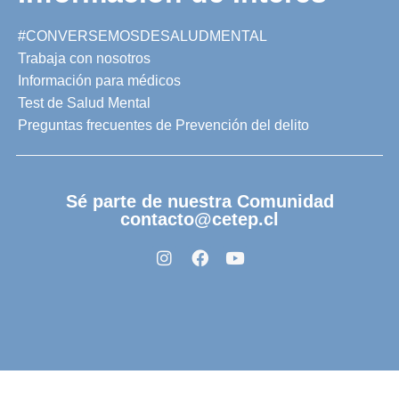
#CONVERSEMOSDESALUDMENTAL
Trabaja con nosotros
Información para médicos
Test de Salud Mental
Preguntas frecuentes de Prevención del delito
Sé parte de nuestra Comunidad
contacto@cetep.cl