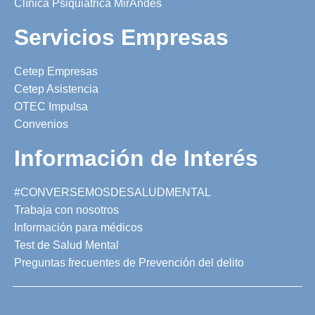
Clínica Psiquiátrica MirAndes
Servicios Empresas
Cetep Empresas
Cetep Asistencia
OTEC Impulsa
Convenios
Información de Interés
#CONVERSEMOSDESALUDMENTAL
Trabaja con nosotros
Información para médicos
Test de Salud Mental
Preguntas frecuentes de Prevención del delito