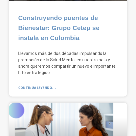
Construyendo puentes de
Bienestar: Grupo Cetep se
instala en Colombia
Llevamos más de dos décadas impulsando la
promoción de la Salud Mental en nuestro país y
ahora queremos compartir un nuevo e importante
hito estratégico:
CONTINUA LEYENDO...