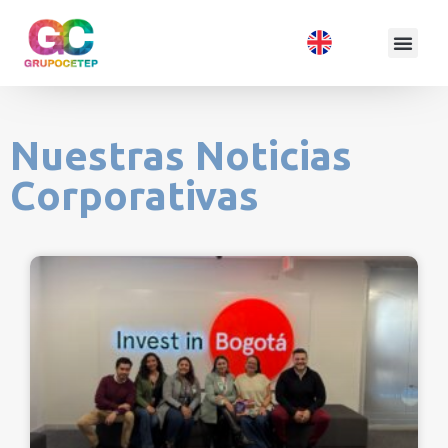
Nuestras Noticias
Corporativas