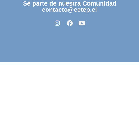
Sé parte de nuestra Comunidad
contacto@cetep.cl