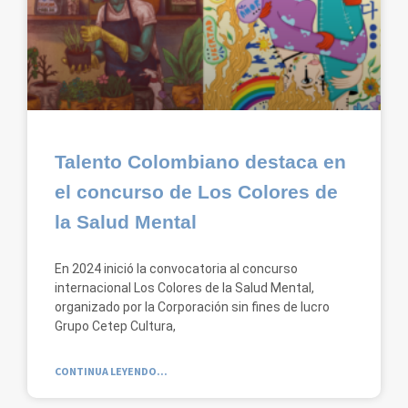
Talento Colombiano destaca en
el concurso de Los Colores de
la Salud Mental
En 2024 inició la convocatoria al concurso
internacional Los Colores de la Salud Mental,
organizado por la Corporación sin fines de lucro
Grupo Cetep Cultura,
CONTINUA LEYENDO...