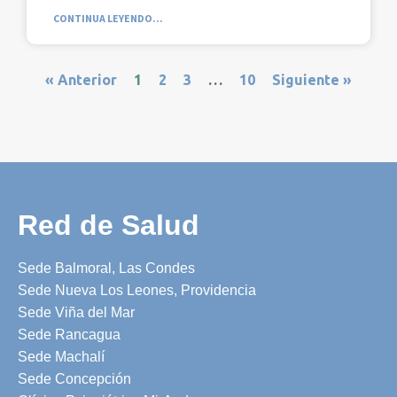
CONTINUA LEYENDO...
« Anterior
1
2
3
…
10
Siguiente »
Red de Salud
Sede Balmoral, Las Condes
Sede Nueva Los Leones, Providencia
Sede Viña del Mar
Sede Rancagua
Sede Machalí
Sede Concepción