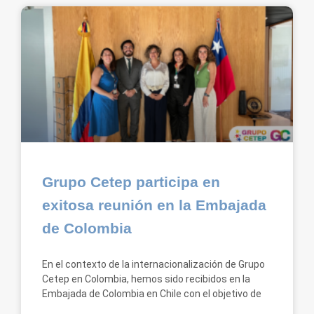
Grupo Cetep participa en
exitosa reunión en la Embajada
de Colombia
En el contexto de la internacionalización de Grupo
Cetep en Colombia, hemos sido recibidos en la
Embajada de Colombia en Chile con el objetivo de