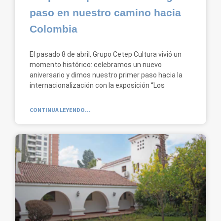
paso en nuestro camino hacia
Colombia
El pasado 8 de abril, Grupo Cetep Cultura vivió un
momento histórico: celebramos un nuevo
aniversario y dimos nuestro primer paso hacia la
internacionalización con la exposición “Los
CONTINUA LEYENDO...