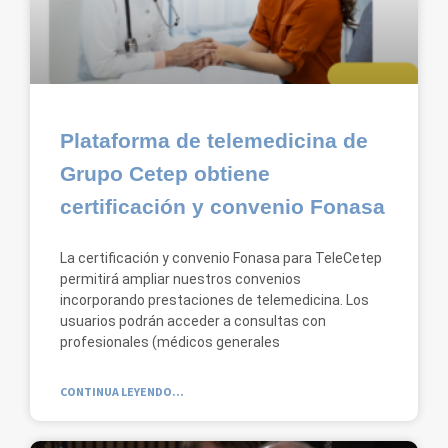
Plataforma de telemedicina de
Grupo Cetep obtiene
certificación y convenio Fonasa
La certificación y convenio Fonasa para TeleCetep
permitirá ampliar nuestros convenios
incorporando prestaciones de telemedicina. Los
usuarios podrán acceder a consultas con
profesionales (médicos generales
CONTINUA LEYENDO...