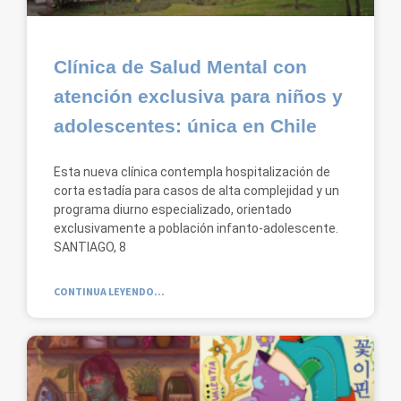
Clínica de Salud Mental con
atención exclusiva para niños y
adolescentes: única en Chile
Esta nueva clínica contempla hospitalización de
corta estadía para casos de alta complejidad y un
programa diurno especializado, orientado
exclusivamente a población infanto-adolescente.
SANTIAGO, 8
CONTINUA LEYENDO...