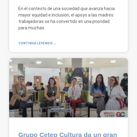
En el contexto de una sociedad que avanza hacia
mayor equidad e inclusión, el apoyo a las madres
trabajadoras se ha convertido en una prioridad
para muchas
CONTINUA LEYENDO...
Grupo Cetep Cultura da un gran