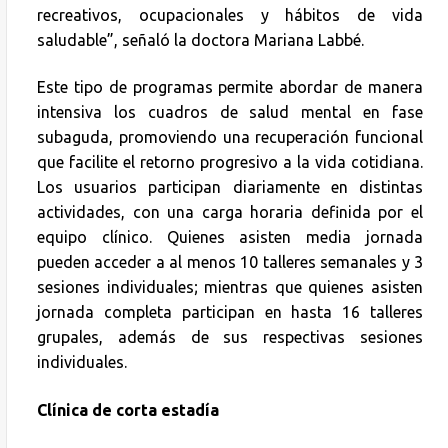
recreativos, ocupacionales y hábitos de vida
saludable”, señaló la doctora Mariana Labbé.
Este tipo de programas permite abordar de manera
intensiva los cuadros de salud mental en fase
subaguda, promoviendo una recuperación funcional
que facilite el retorno progresivo a la vida cotidiana.
Los usuarios participan diariamente en distintas
actividades, con una carga horaria definida por el
equipo clínico. Quienes asisten media jornada
pueden acceder a al menos 10 talleres semanales y 3
sesiones individuales; mientras que quienes asisten
jornada completa participan en hasta 16 talleres
grupales, además de sus respectivas sesiones
individuales.
Clínica de corta estadía