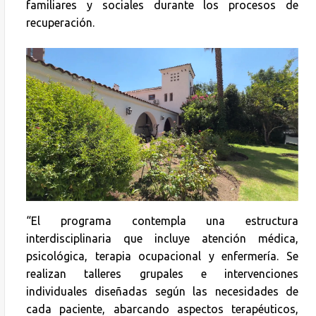
familiares y sociales durante los procesos de
recuperación.
“El programa contempla una estructura
interdisciplinaria que incluye atención médica,
psicológica, terapia ocupacional y enfermería. Se
realizan talleres grupales e intervenciones
individuales diseñadas según las necesidades de
cada paciente, abarcando aspectos terapéuticos,