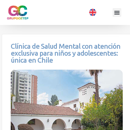
Clínica de Salud Mental con atención
exclusiva para niños y adolescentes:
única en Chile