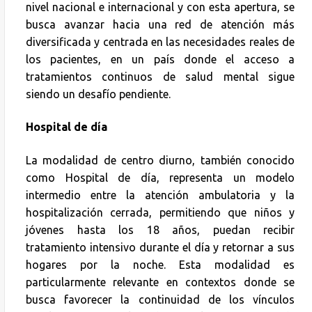
nivel nacional e internacional y con esta apertura, se
busca avanzar hacia una red de atención más
diversificada y centrada en las necesidades reales de
los pacientes, en un país donde el acceso a
tratamientos continuos de salud mental sigue
siendo un desafío pendiente.
Hospital de día
La modalidad de centro diurno, también conocido
como Hospital de día, representa un modelo
intermedio entre la atención ambulatoria y la
hospitalización cerrada, permitiendo que niños y
jóvenes hasta los 18 años, puedan recibir
tratamiento intensivo durante el día y retornar a sus
hogares por la noche. Esta modalidad es
particularmente relevante en contextos donde se
busca favorecer la continuidad de los vínculos