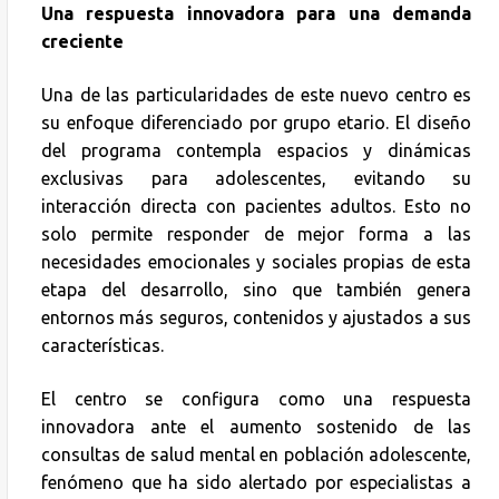
Una respuesta innovadora para una demanda
creciente
Una de las particularidades de este nuevo centro es
su enfoque diferenciado por grupo etario. El diseño
del programa contempla espacios y dinámicas
exclusivas para adolescentes, evitando su
interacción directa con pacientes adultos. Esto no
solo permite responder de mejor forma a las
necesidades emocionales y sociales propias de esta
etapa del desarrollo, sino que también genera
entornos más seguros, contenidos y ajustados a sus
características.
El centro se configura como una respuesta
innovadora ante el aumento sostenido de las
consultas de salud mental en población adolescente,
fenómeno que ha sido alertado por especialistas a