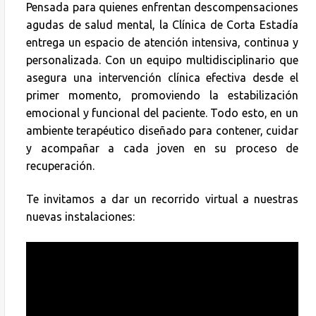
Pensada para quienes enfrentan descompensaciones
agudas de salud mental, la Clínica de Corta Estadía
entrega un espacio de atención intensiva, continua y
personalizada. Con un equipo multidisciplinario que
asegura una intervención clínica efectiva desde el
primer momento, promoviendo la estabilización
emocional y funcional del paciente. Todo esto, en un
ambiente terapéutico diseñado para contener, cuidar
y acompañar a cada joven en su proceso de
recuperación.
Te invitamos a dar un recorrido virtual a nuestras
nuevas instalaciones: