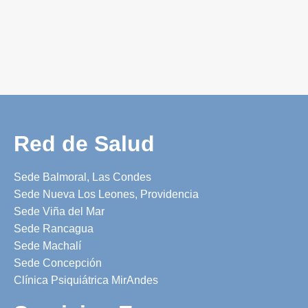
Red de Salud
Sede Balmoral, Las Condes
Sede Nueva Los Leones, Providencia
Sede Viña del Mar
Sede Rancagua
Sede Machalí
Sede Concepción
Clínica Psiquiátrica MirAndes