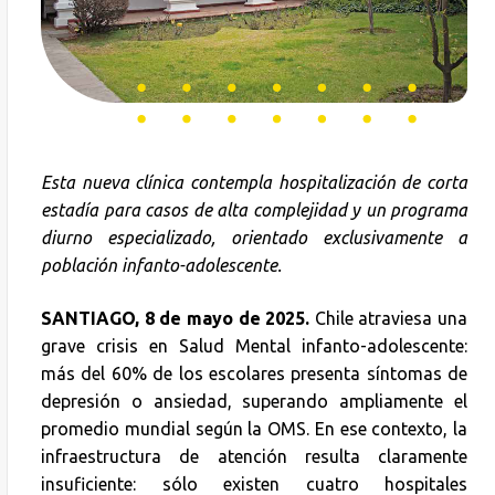
Esta nueva clínica contempla hospitalización de corta
estadía para casos de alta complejidad y un programa
diurno especializado, orientado exclusivamente a
población infanto-adolescente.
SANTIAGO, 8 de mayo de 2025.
Chile atraviesa una
grave crisis en Salud Mental infanto-adolescente:
más del 60% de los escolares presenta síntomas de
depresión o ansiedad, superando ampliamente el
promedio mundial según la OMS. En ese contexto, la
infraestructura de atención resulta claramente
insuficiente: sólo existen cuatro hospitales