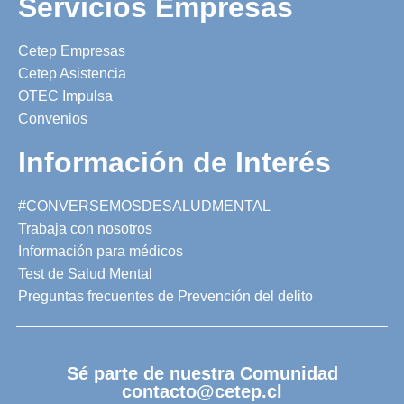
Servicios Empresas
Cetep Empresas
Cetep Asistencia
OTEC Impulsa
Convenios
Información de Interés
#CONVERSEMOSDESALUDMENTAL
Trabaja con nosotros
Información para médicos
Test de Salud Mental
Preguntas frecuentes de Prevención del delito
Sé parte de nuestra Comunidad
contacto@cetep.cl