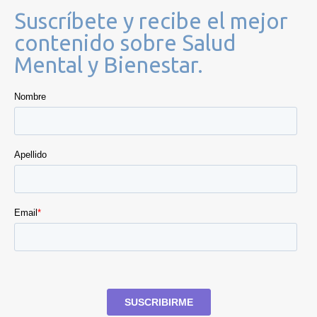
Suscríbete y recibe el mejor
contenido sobre Salud
Mental y Bienestar.