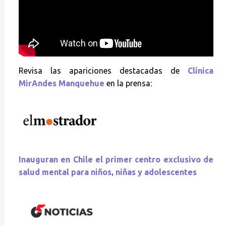
Revisa las apariciones destacadas de
Clínica
MirAndes Manquehue
en la prensa:
Inauguran en Chile el primer centro exclusivo de
salud mental para niños, niñas y adolescentes