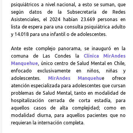
psiquiátricos a nivel nacional, a esto se suman, que
según datos de la Subsecretaría de Redes
Asistenciales, el 2024 habían 23.669 personas en
lista de espera para una consulta psiquiátrica adulto
y 14.018 para una infantil o de adolescentes.
Ante este complejo panorama, se inauguró en la
comuna de Las Condes la
Clínica MirAndes
Manquehue
, único centro de Salud Mental en Chile,
enfocado exclusivamente en niños, niñas y
adolescentes.
MirAndes Manquehu
e ofrece
atención especializada para adolescentes que cursan
problemas de Salud Mental, tanto en modalidad de
hospitalización cerrada de corta estadía, para
aquellos casos de alta complejidad; como en
modalidad diurna, para aquellos pacientes que no
requieran la internación completa.