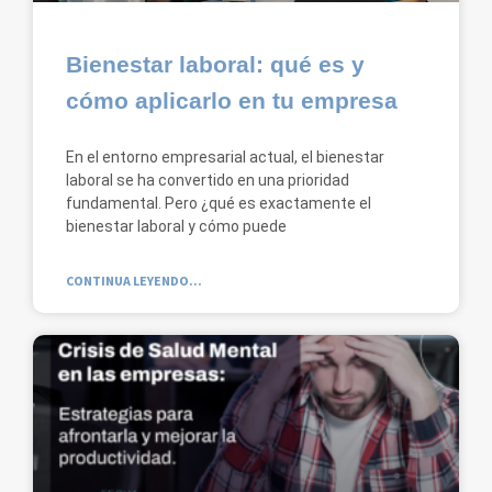
Bienestar laboral: qué es y
cómo aplicarlo en tu empresa
En el entorno empresarial actual, el bienestar
laboral se ha convertido en una prioridad
fundamental. Pero ¿qué es exactamente el
bienestar laboral y cómo puede
CONTINUA LEYENDO...