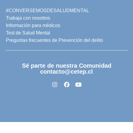
#CONVERSEMOSDESALUDMENTAL
Trabaja con nosotros
Información para médicos
Test de Salud Mental
Preguntas frecuentes de Prevención del delito
Sé parte de nuestra Comunidad
contacto@cetep.cl