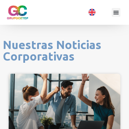
Nuestras Noticias
Corporativas