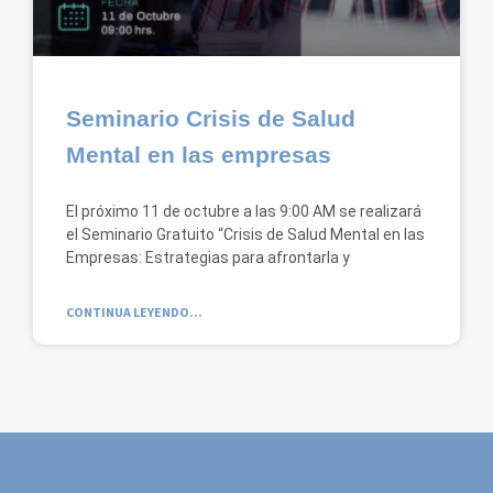
Seminario Crisis de Salud
Mental en las empresas
El próximo 11 de octubre a las 9:00 AM se realizará
el Seminario Gratuito “Crisis de Salud Mental en las
Empresas: Estrategias para afrontarla y
CONTINUA LEYENDO...