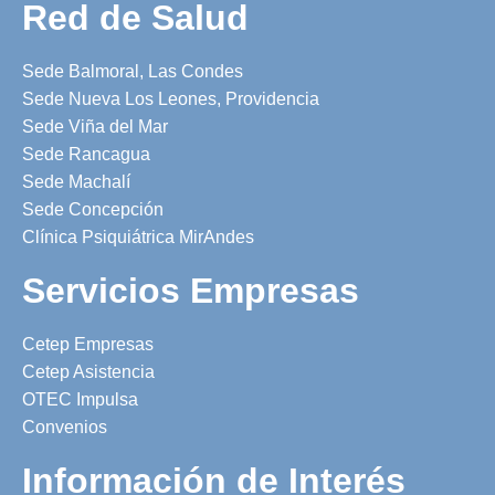
Red de Salud
Sede Balmoral, Las Condes
Sede Nueva Los Leones, Providencia
Sede Viña del Mar
Sede Rancagua
Sede Machalí
Sede Concepción
Clínica Psiquiátrica MirAndes
Servicios Empresas
Cetep Empresas
Cetep Asistencia
OTEC Impulsa
Convenios
Información de Interés