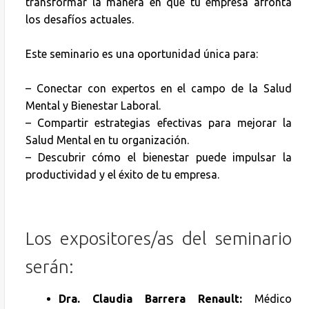
transformar la manera en que tu empresa afronta
los desafíos actuales.
Este seminario es una oportunidad única para:
– Conectar con expertos en el campo de la Salud
Mental y Bienestar Laboral.
– Compartir estrategias efectivas para mejorar la
Salud Mental en tu organización.
– Descubrir cómo el bienestar puede impulsar la
productividad y el éxito de tu empresa.
Los expositores/as del seminario
serán:
Dra. Claudia Barrera Renault:
Médico