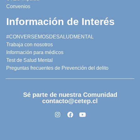
Convenios
Información de Interés
#CONVERSEMOSDESALUDMENTAL
Trabaja con nosotros
Información para médicos
Test de Salud Mental
Preguntas frecuentes de Prevención del delito
Sé parte de nuestra Comunidad
contacto@cetep.cl