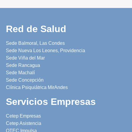
Red de Salud
Sede Balmoral, Las Condes
Sede Nueva Los Leones, Providencia
Sede Viña del Mar
Sede Rancagua
Sede Machalí
Sede Concepción
Clínica Psiquiátrica MirAndes
Servicios Empresas
Cetep Empresas
Cetep Asistencia
OTEC Impulsa