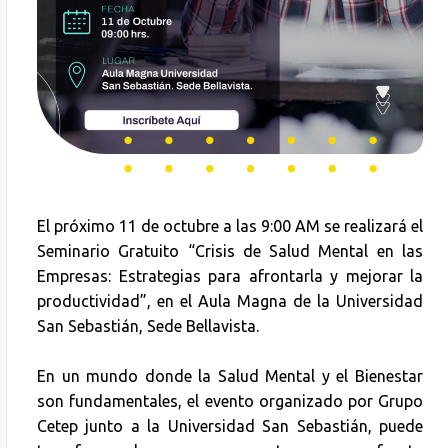
El próximo 11 de octubre a las 9:00 AM se realizará el
Seminario Gratuito “Crisis de Salud Mental en las
Empresas: Estrategias para afrontarla y mejorar la
productividad”, en el Aula Magna de la Universidad
San Sebastián, Sede Bellavista.
En un mundo donde la Salud Mental y el Bienestar
son fundamentales, el evento organizado por Grupo
Cetep junto a la Universidad San Sebastián, puede