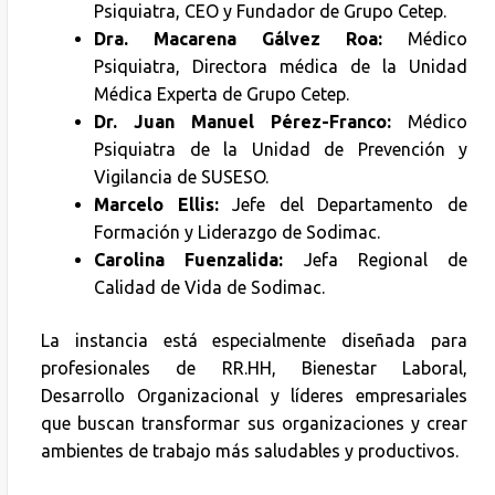
Psiquiatra, CEO y Fundador de Grupo Cetep.
Dra. Macarena Gálvez Roa:
Médico
Psiquiatra, Directora médica de la Unidad
Médica Experta de Grupo Cetep.
Dr. Juan Manuel Pérez-Franco:
Médico
Psiquiatra de la Unidad de Prevención y
Vigilancia de SUSESO.
Marcelo Ellis:
Jefe del Departamento de
Formación y Liderazgo de Sodimac.
Carolina Fuenzalida:
Jefa Regional de
Calidad de Vida de Sodimac.
La instancia está especialmente diseñada para
profesionales de RR.HH, Bienestar Laboral,
Desarrollo Organizacional y líderes empresariales
que buscan transformar sus organizaciones y crear
ambientes de trabajo más saludables y productivos.