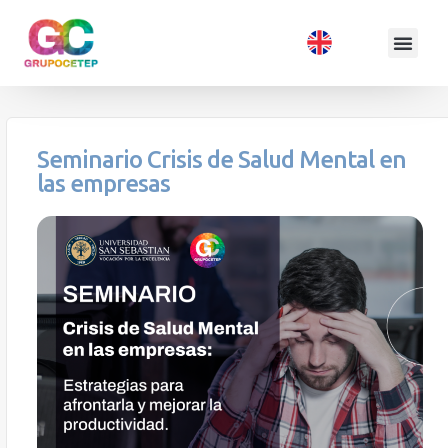
Seminario Crisis de Salud Mental en
las empresas