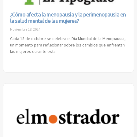
¿Cómo afecta la menopausia y la perimenopausia en
la salud mental de las mujeres?
Noviembre 18, 2024
Cada 18 de octubre se celebra el Día Mundial de la Menopausia,
un momento para reflexionar sobre los cambios que enfrentan
las mujeres durante esta
Read More »