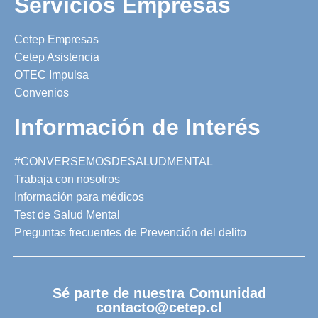
Servicios Empresas
Cetep Empresas
Cetep Asistencia
OTEC Impulsa
Convenios
Información de Interés
#CONVERSEMOSDESALUDMENTAL
Trabaja con nosotros
Información para médicos
Test de Salud Mental
Preguntas frecuentes de Prevención del delito
Sé parte de nuestra Comunidad
contacto@cetep.cl