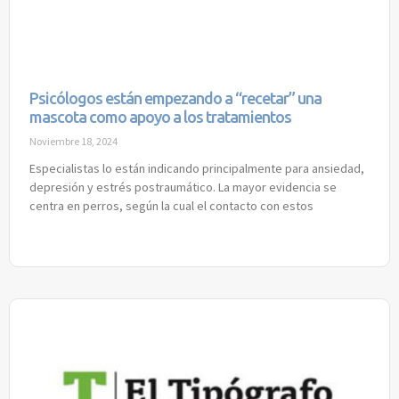
Psicólogos están empezando a “recetar” una
mascota como apoyo a los tratamientos
Noviembre 18, 2024
Especialistas lo están indicando principalmente para ansiedad,
depresión y estrés postraumático. La mayor evidencia se
centra en perros, según la cual el contacto con estos
Read More »