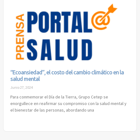
“Ecoansiedad”, el costo del cambio climático en la
salud mental
Junio 27, 2024
Para conmemorar el Día de la Tierra, Grupo Cetep se
enorgullece en reafirmar su compromiso con la salud mental y
el bienestar de las personas, abordando una
Read More »