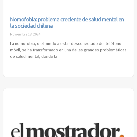
Nomofobia: problema creciente de salud mental en
la sociedad chilena
Noviembre 18, 2024
La nomofobia, o el miedo a estar desconectado del teléfono
móvil, se ha transformado en una de las grandes problemáticas
de salud mental, donde la
Read More »