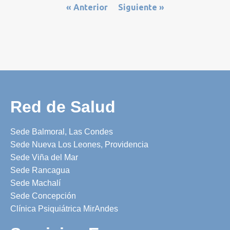
« Anterior
Siguiente »
Red de Salud
Sede Balmoral, Las Condes
Sede Nueva Los Leones, Providencia
Sede Viña del Mar
Sede Rancagua
Sede Machalí
Sede Concepción
Clínica Psiquiátrica MirAndes