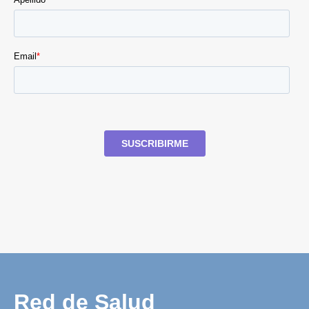
Red de Salud