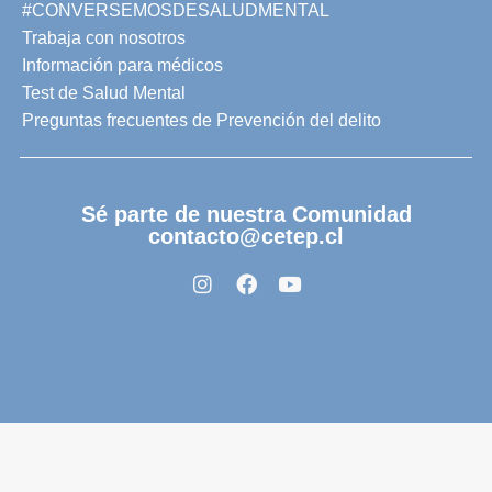
#CONVERSEMOSDESALUDMENTAL
Trabaja con nosotros
Información para médicos
Test de Salud Mental
Preguntas frecuentes de Prevención del delito
Sé parte de nuestra Comunidad
contacto@cetep.cl