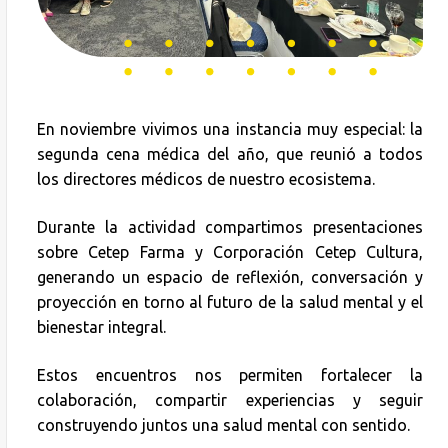
En noviembre vivimos una instancia muy especial: la
segunda cena médica del año, que reunió a todos
los directores médicos de nuestro ecosistema.
Durante la actividad compartimos presentaciones
sobre Cetep Farma y Corporación Cetep Cultura,
generando un espacio de reflexión, conversación y
proyección en torno al futuro de la salud mental y el
bienestar integral.
Estos encuentros nos permiten fortalecer la
colaboración, compartir experiencias y seguir
construyendo juntos una salud mental con sentido.