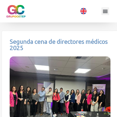
Segunda cena de directores médicos
2025