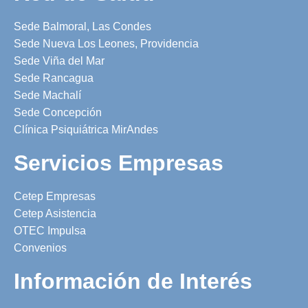
Sede Balmoral, Las Condes
Sede Nueva Los Leones, Providencia
Sede Viña del Mar
Sede Rancagua
Sede Machalí
Sede Concepción
Clínica Psiquiátrica MirAndes
Servicios Empresas
Cetep Empresas
Cetep Asistencia
OTEC Impulsa
Convenios
Información de Interés