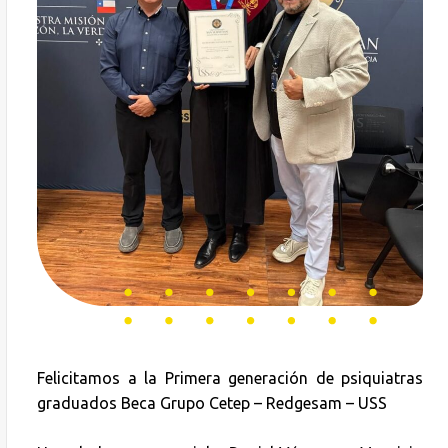
Felicitamos a la Primera generación de psiquiatras
graduados Beca Grupo Cetep – Redgesam – USS