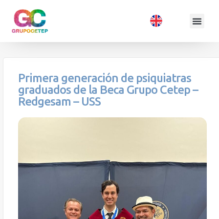
Primera generación de psiquiatras
graduados de la Beca Grupo Cetep –
Redgesam – USS