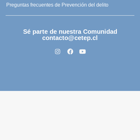
Preguntas frecuentes de Prevención del delito
Sé parte de nuestra Comunidad
contacto@cetep.cl