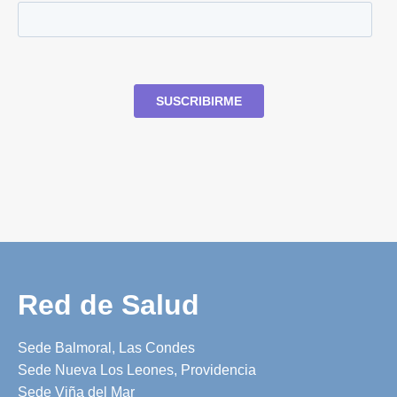
Red de Salud
Sede Balmoral, Las Condes
Sede Nueva Los Leones, Providencia
Sede Viña del Mar