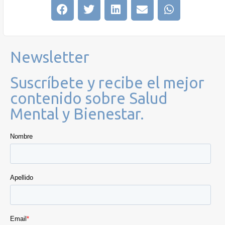
Newsletter
Suscríbete y recibe el mejor
contenido sobre Salud
Mental y Bienestar.