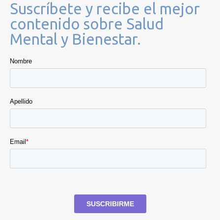
Suscríbete y recibe el mejor
contenido sobre Salud
Mental y Bienestar.