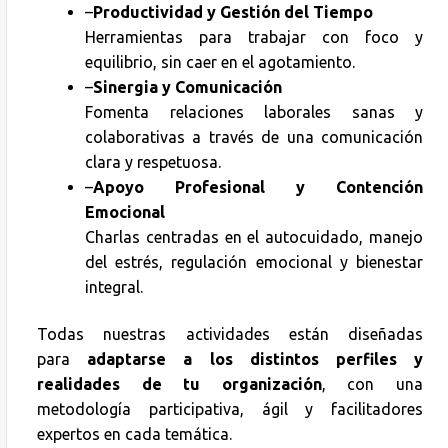
–
Productividad y Gestión del Tiempo
Herramientas para trabajar con foco y
equilibrio, sin caer en el agotamiento.
–
Sinergia y Comunicación
Fomenta relaciones laborales sanas y
colaborativas a través de una comunicación
clara y respetuosa.
–
Apoyo Profesional y Contención
Emocional
Charlas centradas en el autocuidado, manejo
del estrés, regulación emocional y bienestar
integral.
Todas nuestras actividades están diseñadas
para
adaptarse a los distintos perfiles y
realidades de tu organización
, con una
metodología participativa, ágil y facilitadores
expertos en cada temática.