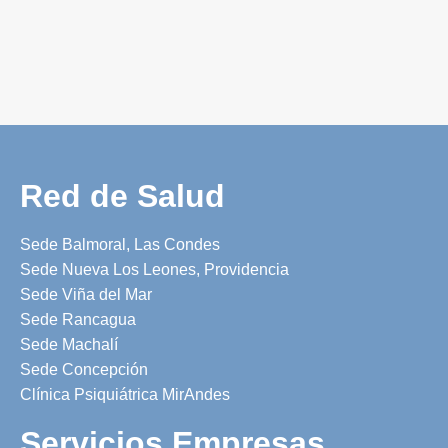
Red de Salud
Sede Balmoral, Las Condes
Sede Nueva Los Leones, Providencia
Sede Viña del Mar
Sede Rancagua
Sede Machalí
Sede Concepción
Clínica Psiquiátrica MirAndes
Servicios Empresas