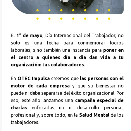
El
1° de mayo
, Día Internacional del Trabajador, no
solo es una fecha para conmemorar logros
laborales, sino también una instancia para
poner en
el centro a quienes día a día dan vida a tu
organización: tus colaboradores
.
En
OTEC Impulsa
creemos que
las personas son el
motor de cada empresa
y que su bienestar no
puede ni debe separarse del éxito organizacional. Por
eso, este año lanzamos una
campaña especial de
charlas
enfocadas en el desarrollo personal,
profesional y, sobre todo, en la
Salud Mental
de los
trabajadores.