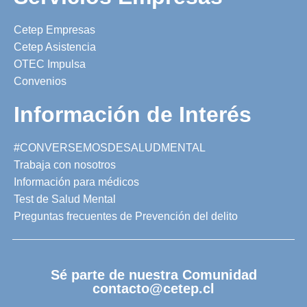
Cetep Empresas
Cetep Asistencia
OTEC Impulsa
Convenios
Información de Interés
#CONVERSEMOSDESALUDMENTAL
Trabaja con nosotros
Información para médicos
Test de Salud Mental
Preguntas frecuentes de Prevención del delito
Sé parte de nuestra Comunidad
contacto@cetep.cl