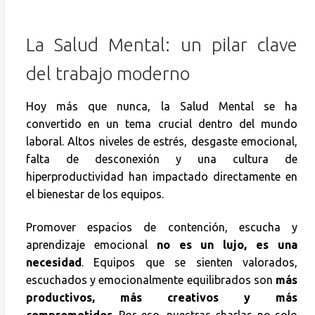
La Salud Mental: un pilar clave
del trabajo moderno
Hoy más que nunca, la Salud Mental se ha
convertido en un tema crucial dentro del mundo
laboral. Altos niveles de estrés, desgaste emocional,
falta de desconexión y una cultura de
hiperproductividad han impactado directamente en
el bienestar de los equipos.
Promover espacios de contención, escucha y
aprendizaje emocional
no es un lujo, es una
necesidad
. Equipos que se sienten valorados,
escuchados y emocionalmente equilibrados son
más
productivos, más creativos y más