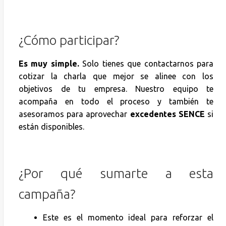
¿Cómo participar?
Es muy simple.
Solo tienes que contactarnos para
cotizar la charla que mejor se alinee con los
objetivos de tu empresa. Nuestro equipo te
acompaña en todo el proceso y también te
asesoramos para aprovechar
excedentes SENCE
si
están disponibles.
¿Por qué sumarte a esta
campaña?
Este es el momento ideal para reforzar el