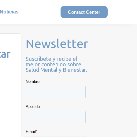
Noticias
Contact Center
Newsletter
tar
Suscríbete y recibe el
mejor contenido sobre
Salud Mental y Bienestar.