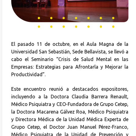
El pasado 11 de octubre, en el Aula Magna de la
Universidad San Sebastián, Sede Bellavista, se llevó a
cabo el Seminario “Crisis de Salud Mental en las
Empresas: Estrategias para Afrontarla y Mejorar la
Productividad”.
Este encuentro reunió a destacados expositores,
incluyendo a la Doctora Claudia Barrera Renault,
Médico Psiquiatra y CEO-Fundadora de Grupo Cetep,
la Doctora Macarena Gálvez Roa, Médico Psiquiatra
y Directora Médica de la Unidad Médica Experta de
Grupo Cetep, el Doctor Juan Manuel Pérez-Franco,
Médico Psiquiatra de la Unidad de Prevención y