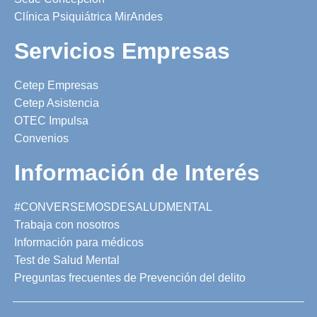
Clínica Psiquiátrica MirAndes
Servicios Empresas
Cetep Empresas
Cetep Asistencia
OTEC Impulsa
Convenios
Información de Interés
#CONVERSEMOSDESALUDMENTAL
Trabaja con nosotros
Información para médicos
Test de Salud Mental
Preguntas frecuentes de Prevención del delito