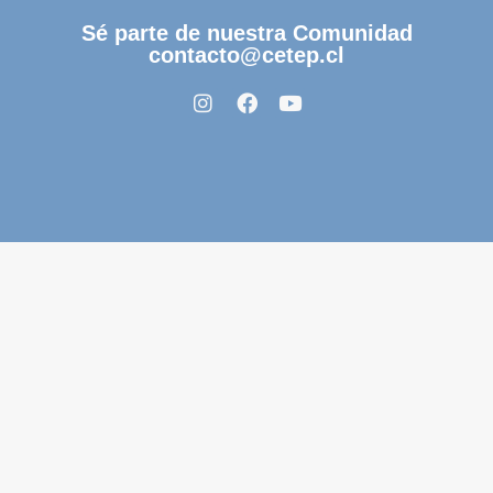
Sé parte de nuestra Comunidad
contacto@cetep.cl