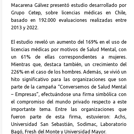
Macarena Gálvez presentó estudio desarrollado por
Grupo Cetep, sobre licencias médicas en Chile,
basado en 192.000 evaluaciones realizadas entre
2013 y 2022.
El estudio reveló un aumento del 169% en el uso de
licencias médicas por motivos de Salud Mental, con
un 61% de ellas correspondientes a mujeres.
Mientras que, destaca también, un crecimiento del
226% en el caso de los hombres. Además, se vivió un
hito significativo para las organizaciones que son
parte de la campaña “Conversemos de Salud Mental
– Empresas”, efectuándose una firma simbólica con
el compromiso del mundo privado respecto a este
importante tema. Entre las organizaciones que
fueron parte de esta firma, estuvieron: Achs,
Universidad San Sebastián, Sodimac, Laboratorio
Bagó, Fresh del Monte y Universidad Mayor.