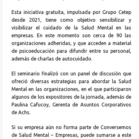
Esta iniciativa gratuita, impulsada por Grupo Cetep
desde 2021, tiene como objetivo sensibilizar y
visibilizar el cuidado de la Salud Mental en las
empresas. En este momento son cerca de 90 las
organizaciones adheridas, y que acceden a material
de psicoeducación para difundir entre su personal,
además de charlas de autocuidado.
El seminario finalizó con un panel de discusión que
ofreció diversas estrategias para abordar la Salud
Mental en las organizaciones, en el que participaron
algunos de los expositores de la jornada, además de
Paulina Cafucoy, Gerenta de Asuntos Corporativos
de Achs.
Si su empresa aún no forma parte de Conversemos
de Salud Mental – Empresas, puede sumarse a este