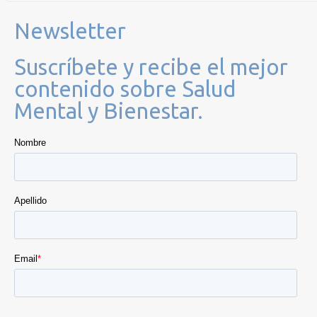
Newsletter
Suscríbete y recibe el mejor
contenido sobre Salud
Mental y Bienestar.