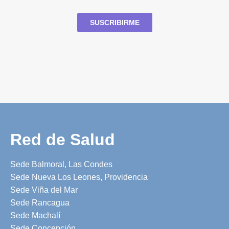
Red de Salud
Sede Balmoral, Las Condes
Sede Nueva Los Leones, Providencia
Sede Viña del Mar
Sede Rancagua
Sede Machalí
Sede Concepción