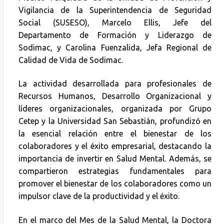
Vigilancia de la Superintendencia de Seguridad
Social (SUSESO), Marcelo Ellis, Jefe del
Departamento de Formación y Liderazgo de
Sodimac, y Carolina Fuenzalida, Jefa Regional de
Calidad de Vida de Sodimac.
La actividad desarrollada para profesionales de
Recursos Humanos, Desarrollo Organizacional y
líderes organizacionales, organizada por Grupo
Cetep y la Universidad San Sebastián, profundizó en
la esencial relación entre el bienestar de los
colaboradores y el éxito empresarial, destacando la
importancia de invertir en Salud Mental. Además, se
compartieron estrategias fundamentales para
promover el bienestar de los colaboradores como un
impulsor clave de la productividad y el éxito.
En el marco del Mes de la Salud Mental, la Doctora