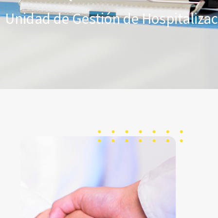
Unidad de Gestión de Hospitaliza