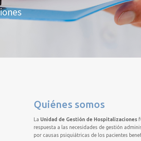
ciones
Quiénes somos
La
Unidad de Gestión de Hospitalizaciones
f
respuesta a las necesidades de gestión administ
por causas psiquiátricas de los pacientes benef