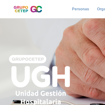
Personas
Org