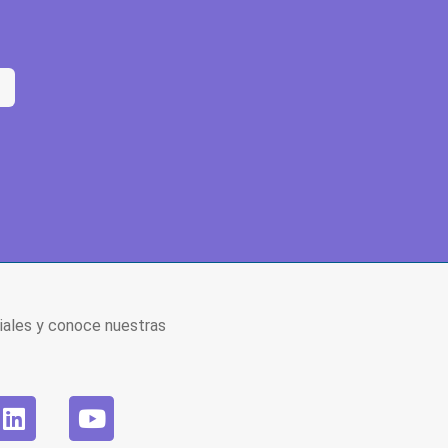
iales y conoce nuestras