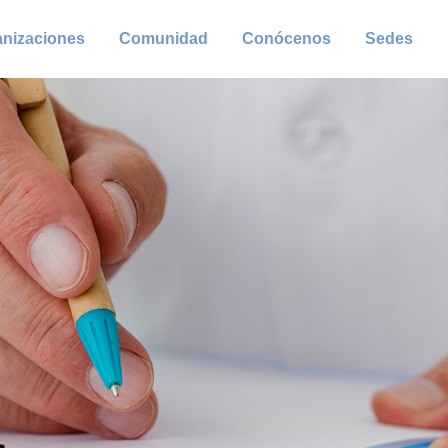
anizaciones
Comunidad
Conócenos
Sedes