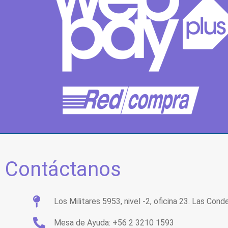
Contáctanos
Los Militares 5953, nivel -2, oficina 23. Las Cond
Mesa de Ayuda: +56 2 3210 1593