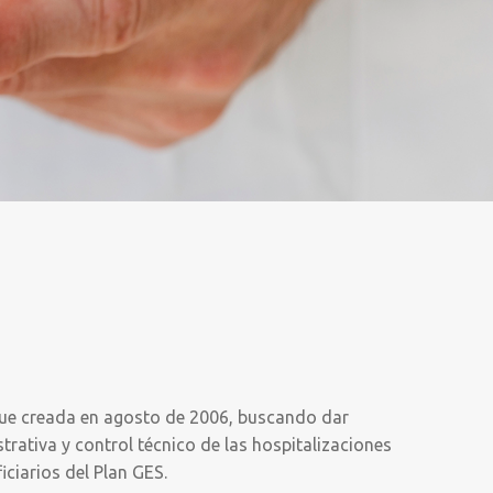
ue creada en agosto de 2006, buscando dar
rativa y control técnico de las hospitalizaciones
iciarios del Plan GES.