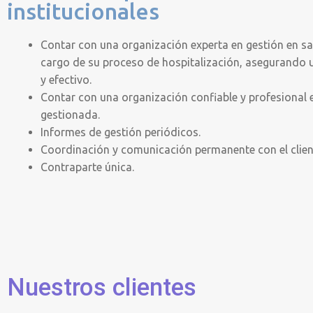
institucionales
Contar con una organización experta en gestión en s
cargo de su proceso de hospitalización, asegurando
y efectivo.
Contar con una organización confiable y profesional 
gestionada.
Informes de gestión periódicos.
Coordinación y comunicación permanente con el client
Contraparte única.
Nuestros clientes