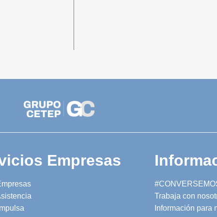
vicios Empresas
Informac
Empresas
#CONVERSEMO
sistencia
Trabaja con nosot
mpulsa
Información para