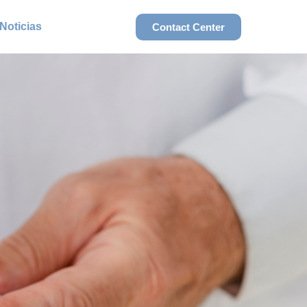
Noticias
Contact Center