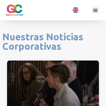
Nuestras Noticias
Corporativas