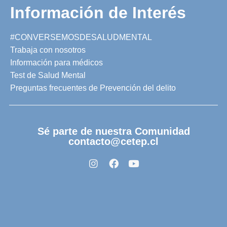
Información de Interés
#CONVERSEMOSDESALUDMENTAL
Trabaja con nosotros
Información para médicos
Test de Salud Mental
Preguntas frecuentes de Prevención del delito
Sé parte de nuestra Comunidad
contacto@cetep.cl