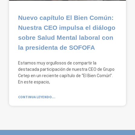
Nuevo capítulo El Bien Común:
Nuestra CEO impulsa el diálogo
sobre Salud Mental laboral con
la presidenta de SOFOFA
Estamos muy orgullosos de compartir la
destacada participación de nuestra CEO de Grupo
Cetep en un reciente capítulo de “El Bien Común”.
En este espacio,
CONTINUA LEYENDO...