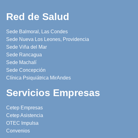
Red de Salud
Sede Balmoral, Las Condes
Sede Nueva Los Leones, Providencia
Sede Viña del Mar
Sede Rancagua
Sede Machalí
Sede Concepción
Clínica Psiquiátrica MirAndes
Servicios Empresas
Cetep Empresas
Cetep Asistencia
OTEC Impulsa
Convenios