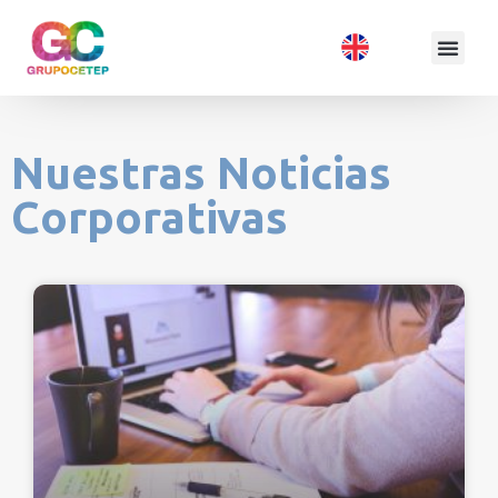
Nuestras Noticias
Corporativas