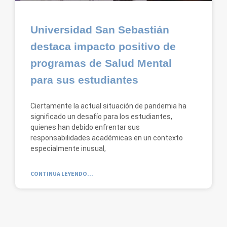
Universidad San Sebastián
destaca impacto positivo de
programas de Salud Mental
para sus estudiantes
Ciertamente la actual situación de pandemia ha
significado un desafío para los estudiantes,
quienes han debido enfrentar sus
responsabilidades académicas en un contexto
especialmente inusual,
CONTINUA LEYENDO...