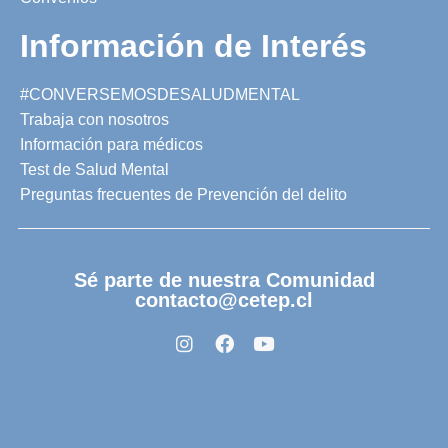
Información de Interés
#CONVERSEMOSDESALUDMENTAL
Trabaja con nosotros
Información para médicos
Test de Salud Mental
Preguntas frecuentes de Prevención del delito
Sé parte de nuestra Comunidad
contacto@cetep.cl