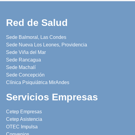
Red de Salud
Sede Balmoral, Las Condes
Sede Nueva Los Leones, Providencia
Sede Viña del Mar
Sede Rancagua
Sede Machalí
Sede Concepción
Clínica Psiquiátrica MirAndes
Servicios Empresas
Cetep Empresas
Cetep Asistencia
OTEC Impulsa
Convenios