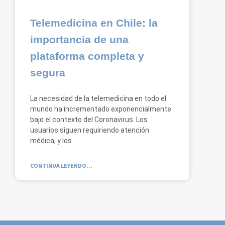
Telemedicina en Chile: la
importancia de una
plataforma completa y
segura
La necesidad de la telemedicina en todo el
mundo ha incrementado exponencialmente
bajo el contexto del Coronavirus. Los
usuarios siguen requiriendo atención
médica, y los
CONTINUA LEYENDO...