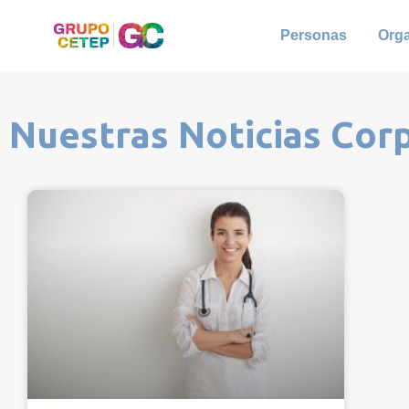
Personas
Org
Nuestras Noticias Cor