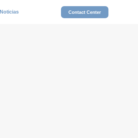
Noticias
Contact Center