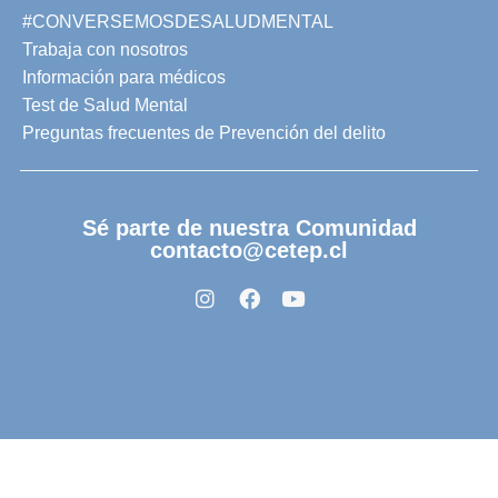
#CONVERSEMOSDESALUDMENTAL
Trabaja con nosotros
Información para médicos
Test de Salud Mental
Preguntas frecuentes de Prevención del delito
Sé parte de nuestra Comunidad
contacto@cetep.cl