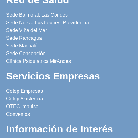
Sede Balmoral, Las Condes
Sede Nueva Los Leones, Providencia
Sede Viña del Mar
Sede Rancagua
Sede Machalí
Sede Concepción
Clínica Psiquiátrica MirAndes
Servicios Empresas
Cetep Empresas
Cetep Asistencia
OTEC Impulsa
Convenios
Información de Interés