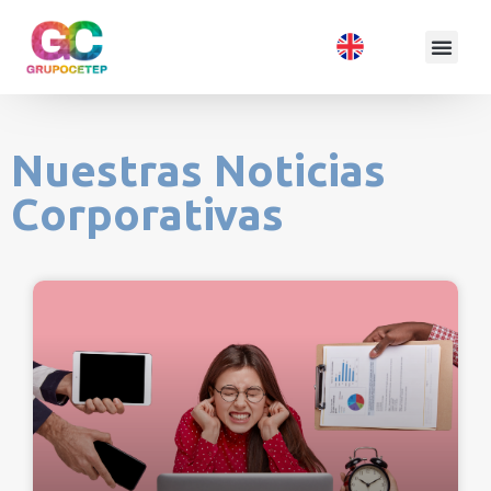
Nuestras Noticias
Corporativas