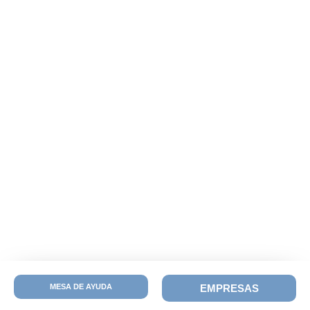
MESA DE AYUDA
EMPRESAS