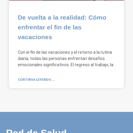
De vuelta a la realidad: Cómo
enfrentar el fin de las
vacaciones
Con el fin de las vacaciones y el retorno a la rutina
diaria, todas las personas enfrentan desafíos
emocionales significativos. El regreso al trabajo, la
CONTINUA LEYENDO...
Red de Salud