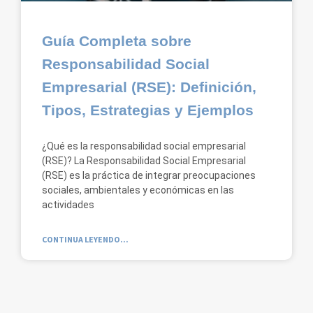
Guía Completa sobre
Responsabilidad Social
Empresarial (RSE): Definición,
Tipos, Estrategias y Ejemplos
¿Qué es la responsabilidad social empresarial
(RSE)? La Responsabilidad Social Empresarial
(RSE) es la práctica de integrar preocupaciones
sociales, ambientales y económicas en las
actividades
CONTINUA LEYENDO...