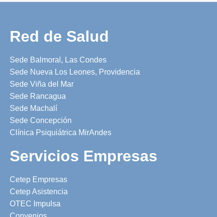
Red de Salud
Sede Balmoral, Las Condes
Sede Nueva Los Leones, Providencia
Sede Viña del Mar
Sede Rancagua
Sede Machalí
Sede Concepción
Clínica Psiquiátrica MirAndes
Servicios Empresas
Cetep Empresas
Cetep Asistencia
OTEC Impulsa
Convenios