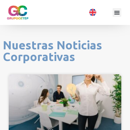
Nuestras Noticias
Corporativas