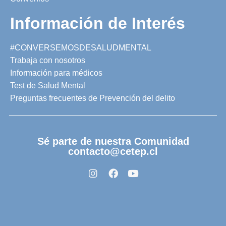
Información de Interés
#CONVERSEMOSDESALUDMENTAL
Trabaja con nosotros
Información para médicos
Test de Salud Mental
Preguntas frecuentes de Prevención del delito
Sé parte de nuestra Comunidad
contacto@cetep.cl