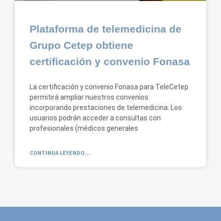
Plataforma de telemedicina de
Grupo Cetep obtiene
certificación y convenio Fonasa
La certificación y convenio Fonasa para TeleCetep
permitirá ampliar nuestros convenios
incorporando prestaciones de telemedicina. Los
usuarios podrán acceder a consultas con
profesionales (médicos generales
CONTINUA LEYENDO...