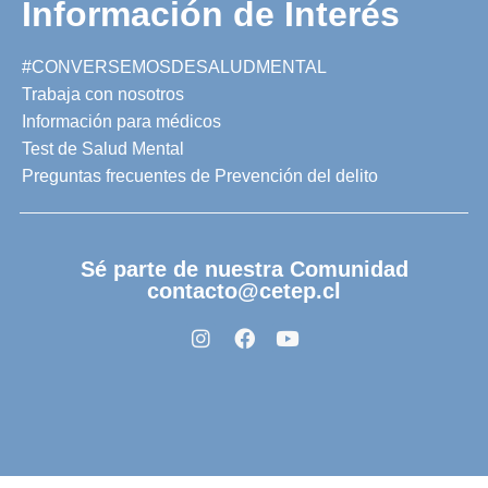
Información de Interés
#CONVERSEMOSDESALUDMENTAL
Trabaja con nosotros
Información para médicos
Test de Salud Mental
Preguntas frecuentes de Prevención del delito
Sé parte de nuestra Comunidad
contacto@cetep.cl