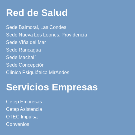
Red de Salud
Sede Balmoral, Las Condes
Sede Nueva Los Leones, Providencia
Sede Viña del Mar
Sede Rancagua
Sede Machalí
Sede Concepción
Clínica Psiquiátrica MirAndes
Servicios Empresas
Cetep Empresas
Cetep Asistencia
OTEC Impulsa
Convenios