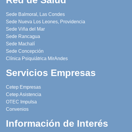
Sede Balmoral, Las Condes
Sede Nueva Los Leones, Providencia
Sede Viña del Mar
Sede Rancagua
Sede Machalí
Sede Concepción
Clínica Psiquiátrica MirAndes
Servicios Empresas
Cetep Empresas
Cetep Asistencia
OTEC Impulsa
Convenios
Información de Interés