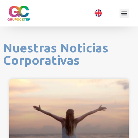
Nuestras Noticias
Corporativas