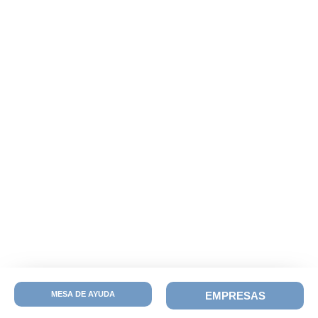
MESA DE AYUDA
EMPRESAS