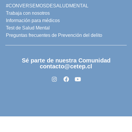
#CONVERSEMOSDESALUDMENTAL
Trabaja con nosotros
Información para médicos
Test de Salud Mental
Preguntas frecuentes de Prevención del delito
Sé parte de nuestra Comunidad
contacto@cetep.cl