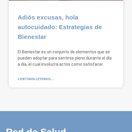
Adiós excusas, hola
autocuidado: Estrategias de
Bienestar
El Bienestar es un conjunto de elementos que se
pueden adoptar para sentirse pleno durante el día
a día, el cual involucra actos como satisfacer
CONTINUA LEYENDO...
Red de Salud