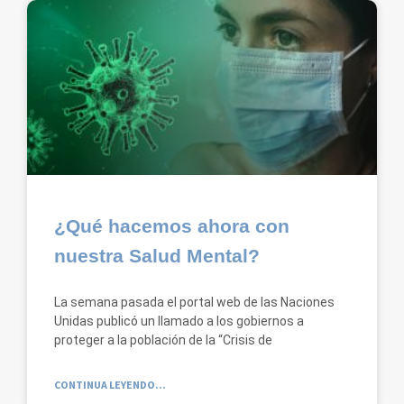
¿Qué hacemos ahora con
nuestra Salud Mental?
La semana pasada el portal web de las Naciones
Unidas publicó un llamado a los gobiernos a
proteger a la población de la “Crisis de
CONTINUA LEYENDO...