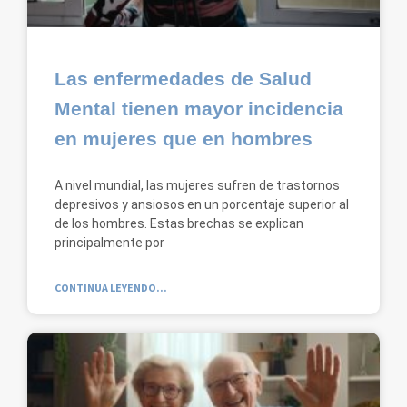
Las enfermedades de Salud
Mental tienen mayor incidencia
en mujeres que en hombres
A nivel mundial, las mujeres sufren de trastornos
depresivos y ansiosos en un porcentaje superior al
de los hombres. Estas brechas se explican
principalmente por
CONTINUA LEYENDO...