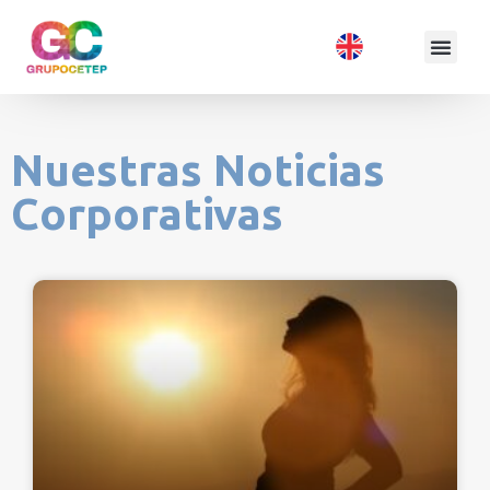
Nuestras Noticias
Corporativas