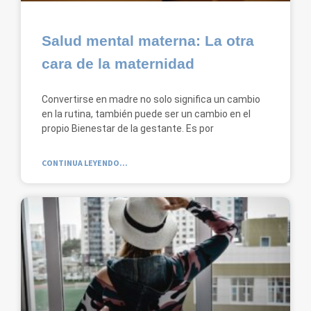
Salud mental materna: La otra
cara de la maternidad
Convertirse en madre no solo significa un cambio
en la rutina, también puede ser un cambio en el
propio Bienestar de la gestante. Es por
CONTINUA LEYENDO...