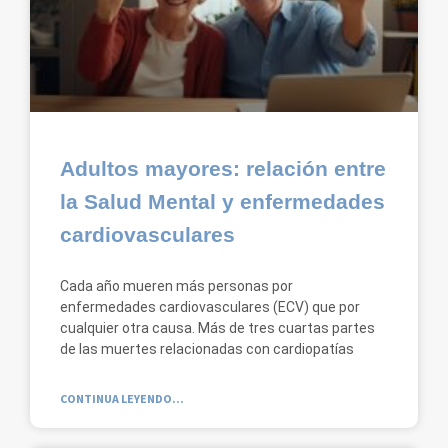
Adultos mayores: relación entre
la Salud Mental y enfermedades
cardiovasculares
Cada año mueren más personas por
enfermedades cardiovasculares (ECV) que por
cualquier otra causa. Más de tres cuartas partes
de las muertes relacionadas con cardiopatías
CONTINUA LEYENDO...