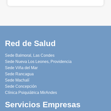
Red de Salud
Sede Balmoral, Las Condes
Sede Nueva Los Leones, Providencia
Sede Viña del Mar
Sede Rancagua
Sede Machalí
Sede Concepción
Clínica Psiquiátrica MirAndes
Servicios Empresas