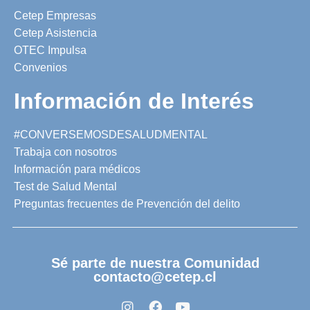
Cetep Empresas
Cetep Asistencia
OTEC Impulsa
Convenios
Información de Interés
#CONVERSEMOSDESALUDMENTAL
Trabaja con nosotros
Información para médicos
Test de Salud Mental
Preguntas frecuentes de Prevención del delito
Sé parte de nuestra Comunidad
contacto@cetep.cl