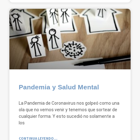
Pandemia y Salud Mental
La Pandemia de Coronavirus nos golpeó como una
ola que no vemos venir y tenemos que sortear de
cualquier forma. Y esto sucedió no solamente a
los
CONTINUA LEYENDO...