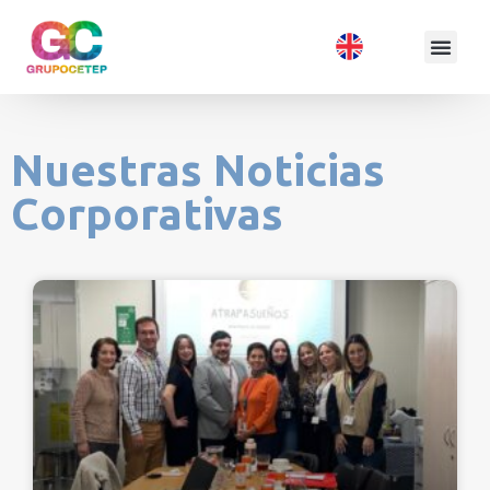
Nuestras Noticias
Corporativas