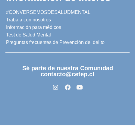
#CONVERSEMOSDESALUDMENTAL
Trabaja con nosotros
Información para médicos
Test de Salud Mental
Preguntas frecuentes de Prevención del delito
Sé parte de nuestra Comunidad
contacto@cetep.cl