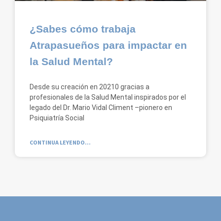
¿Sabes cómo trabaja
Atrapasueños para impactar en
la Salud Mental?
Desde su creación en 20210 gracias a
profesionales de la Salud Mental inspirados por el
legado del Dr. Mario Vidal Climent –pionero en
Psiquiatría Social
CONTINUA LEYENDO...