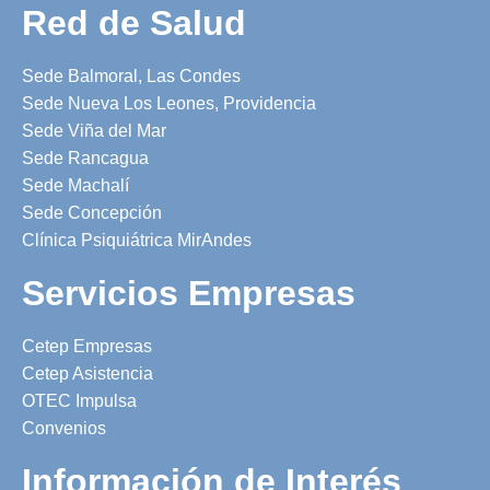
Red de Salud
Sede Balmoral, Las Condes
Sede Nueva Los Leones, Providencia
Sede Viña del Mar
Sede Rancagua
Sede Machalí
Sede Concepción
Clínica Psiquiátrica MirAndes
Servicios Empresas
Cetep Empresas
Cetep Asistencia
OTEC Impulsa
Convenios
Información de Interés