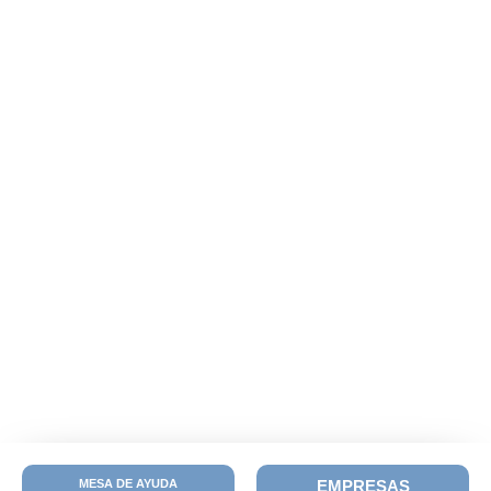
MESA DE AYUDA
EMPRESAS