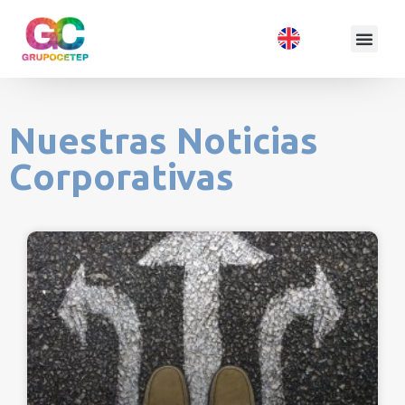
Nuestras Noticias
Corporativas