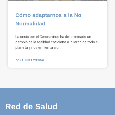
Cómo adaptarnos a la No
Normalidad
La crisis por el Coronavirus ha determinado un
cambio de la realidad cotidiana a lo largo de todo el
planeta y nos enfrenta a un
CONTINUA LEYENDO...
Red de Salud