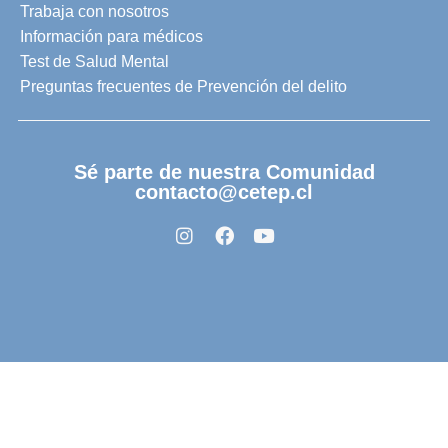
Trabaja con nosotros
Información para médicos
Test de Salud Mental
Preguntas frecuentes de Prevención del delito
Sé parte de nuestra Comunidad
contacto@cetep.cl