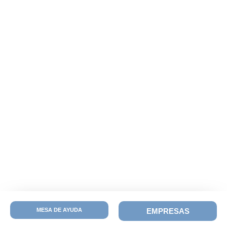
MESA DE AYUDA
EMPRESAS