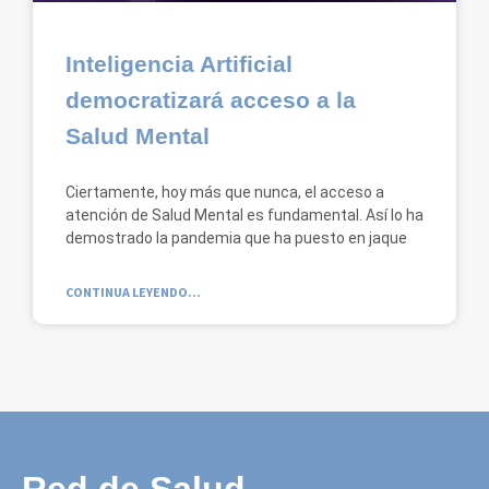
Inteligencia Artificial
democratizará acceso a la
Salud Mental
Ciertamente, hoy más que nunca, el acceso a
atención de Salud Mental es fundamental. Así lo ha
demostrado la pandemia que ha puesto en jaque
CONTINUA LEYENDO...
Red de Salud