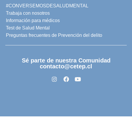
#CONVERSEMOSDESALUDMENTAL
Trabaja con nosotros
Información para médicos
Test de Salud Mental
Preguntas frecuentes de Prevención del delito
Sé parte de nuestra Comunidad
contacto@cetep.cl