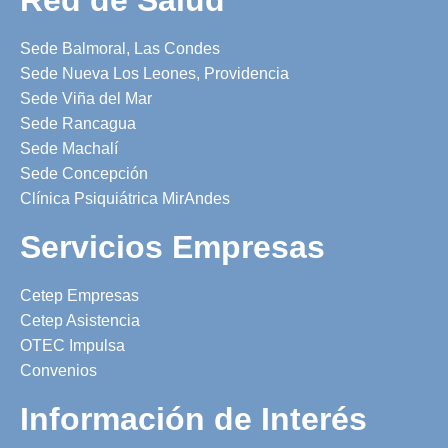
Sede Balmoral, Las Condes
Sede Nueva Los Leones, Providencia
Sede Viña del Mar
Sede Rancagua
Sede Machalí
Sede Concepción
Clínica Psiquiátrica MirAndes
Servicios Empresas
Cetep Empresas
Cetep Asistencia
OTEC Impulsa
Convenios
Información de Interés