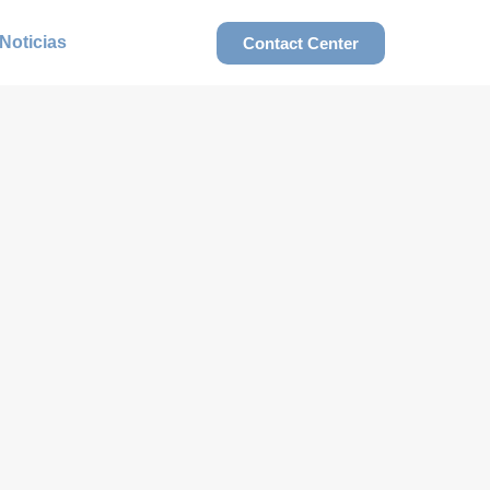
Noticias
Contact Center