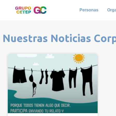
Personas
Org
Nuestras Noticias Cor