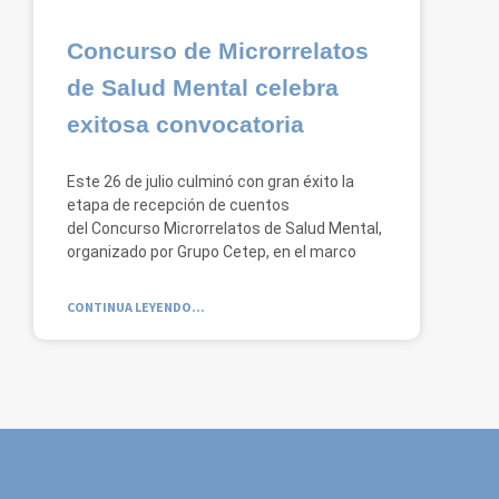
Concurso de Microrrelatos
de Salud Mental celebra
exitosa convocatoria
Este 26 de julio culminó con gran éxito la
etapa de recepción de cuentos
del Concurso Microrrelatos de Salud Mental,
organizado por Grupo Cetep, en el marco
CONTINUA LEYENDO...