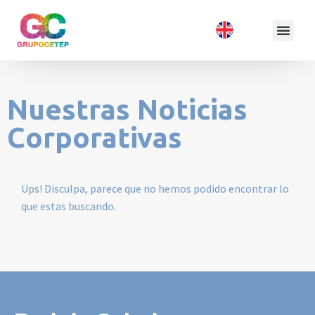
Nuestras Noticias
Corporativas
Ups! Disculpa, parece que no hemos podido encontrar lo
que estas buscando.