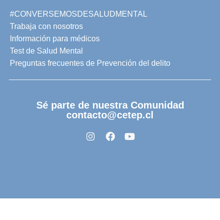
#CONVERSEMOSDESALUDMENTAL
Trabaja con nosotros
Información para médicos
Test de Salud Mental
Preguntas frecuentes de Prevención del delito
Sé parte de nuestra Comunidad
contacto@cetep.cl