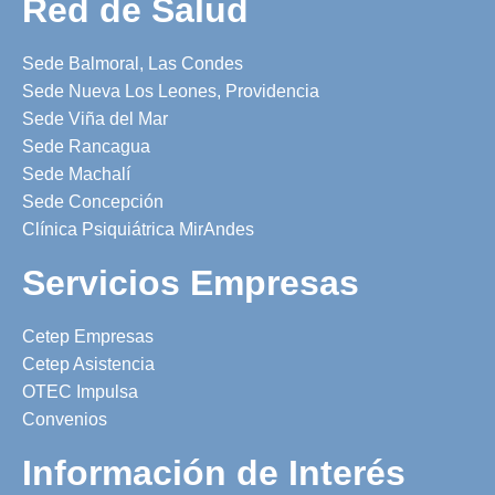
Red de Salud
Sede Balmoral, Las Condes
Sede Nueva Los Leones, Providencia
Sede Viña del Mar
Sede Rancagua
Sede Machalí
Sede Concepción
Clínica Psiquiátrica MirAndes
Servicios Empresas
Cetep Empresas
Cetep Asistencia
OTEC Impulsa
Convenios
Información de Interés