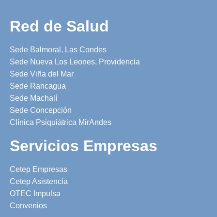
Red de Salud
Sede Balmoral, Las Condes
Sede Nueva Los Leones, Providencia
Sede Viña del Mar
Sede Rancagua
Sede Machalí
Sede Concepción
Clínica Psiquiátrica MirAndes
Servicios Empresas
Cetep Empresas
Cetep Asistencia
OTEC Impulsa
Convenios