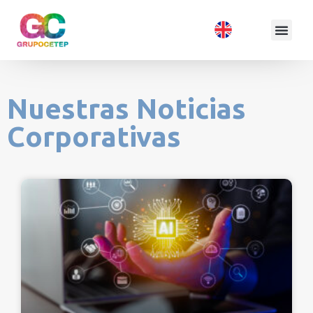
Nuestras Noticias
Corporativas