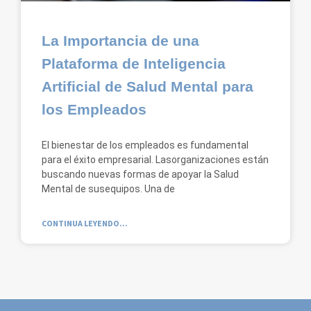
La Importancia de una
Plataforma de Inteligencia
Artificial de Salud Mental para
los Empleados
El bienestar de los empleados es fundamental
para el éxito empresarial. Lasorganizaciones están
buscando nuevas formas de apoyar la Salud
Mental de susequipos. Una de
CONTINUA LEYENDO...