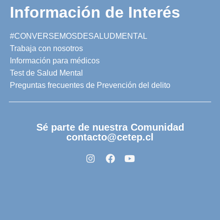
Información de Interés
#CONVERSEMOSDESALUDMENTAL
Trabaja con nosotros
Información para médicos
Test de Salud Mental
Preguntas frecuentes de Prevención del delito
Sé parte de nuestra Comunidad
contacto@cetep.cl