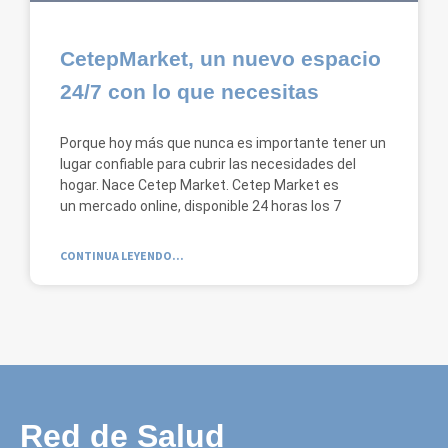
CetepMarket, un nuevo espacio
24/7 con lo que necesitas
Porque hoy más que nunca es importante tener un
lugar confiable para cubrir las necesidades del
hogar. Nace Cetep Market. Cetep Market es
un mercado online, disponible 24 horas los 7
CONTINUA LEYENDO...
Red de Salud