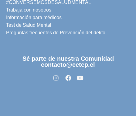
#CONVERSEMOSDESALUDMENTAL
Trabaja con nosotros
Información para médicos
Test de Salud Mental
Preguntas frecuentes de Prevención del delito
Sé parte de nuestra Comunidad
contacto@cetep.cl