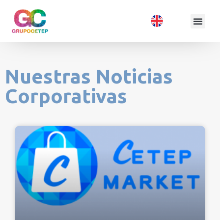
Nuestras Noticias
Corporativas