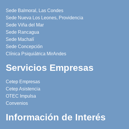
Sede Balmoral, Las Condes
Sede Nueva Los Leones, Providencia
Sede Viña del Mar
Sede Rancagua
Sede Machalí
Sede Concepción
Clínica Psiquiátrica MirAndes
Servicios Empresas
Cetep Empresas
Cetep Asistencia
OTEC Impulsa
Convenios
Información de Interés