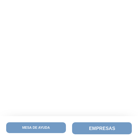
MESA DE AYUDA
EMPRESAS