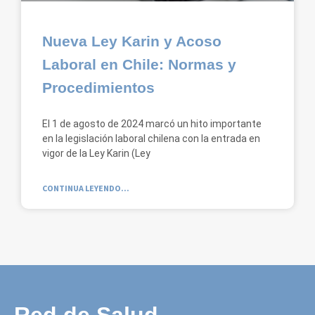
Nueva Ley Karin y Acoso
Laboral en Chile: Normas y
Procedimientos
El 1 de agosto de 2024 marcó un hito importante
en la legislación laboral chilena con la entrada en
vigor de la Ley Karin (Ley
CONTINUA LEYENDO...
Red de Salud