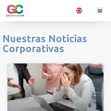
Nuestras Noticias
Corporativas