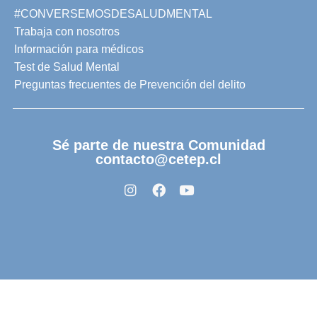
#CONVERSEMOSDESALUDMENTAL
Trabaja con nosotros
Información para médicos
Test de Salud Mental
Preguntas frecuentes de Prevención del delito
Sé parte de nuestra Comunidad
contacto@cetep.cl