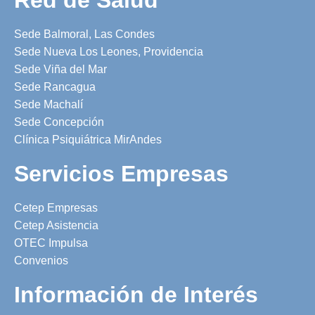
Sede Balmoral, Las Condes
Sede Nueva Los Leones, Providencia
Sede Viña del Mar
Sede Rancagua
Sede Machalí
Sede Concepción
Clínica Psiquiátrica MirAndes
Servicios Empresas
Cetep Empresas
Cetep Asistencia
OTEC Impulsa
Convenios
Información de Interés