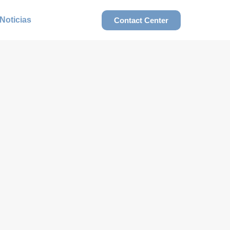
Noticias
Contact Center