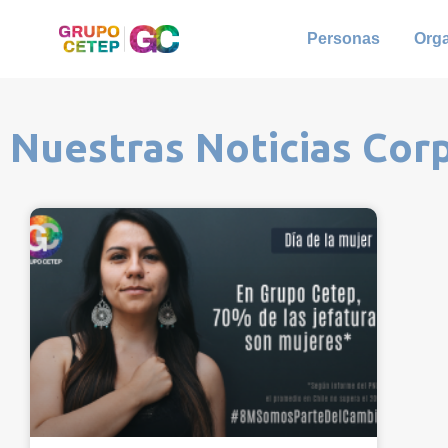
Personas
Org
Nuestras Noticias Cor