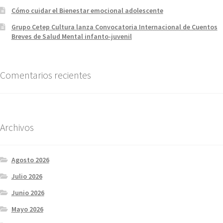
Cómo cuidar el Bienestar emocional adolescente
Grupo Cetep Cultura lanza Convocatoria Internacional de Cuentos
Breves de Salud Mental infanto-juvenil
Comentarios recientes
Archivos
Agosto 2026
Julio 2026
Junio 2026
Mayo 2026