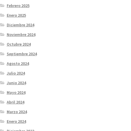
Febrero 2025
Enero 2025
Diciembre 2024
Noviembre 2024
Octubre 2024
Septiembre 2024
Agosto 2024
Julio 2024
Junio 2024
Mayo 2024
Abril 2024
Marzo 2024
Enero 2024