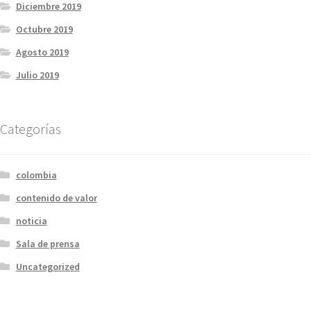
Diciembre 2019
Octubre 2019
Agosto 2019
Julio 2019
Categorías
colombia
contenido de valor
noticia
Sala de prensa
Uncategorized