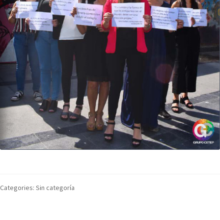
Categories: Sin categoría
Edición 14 – Año 2019