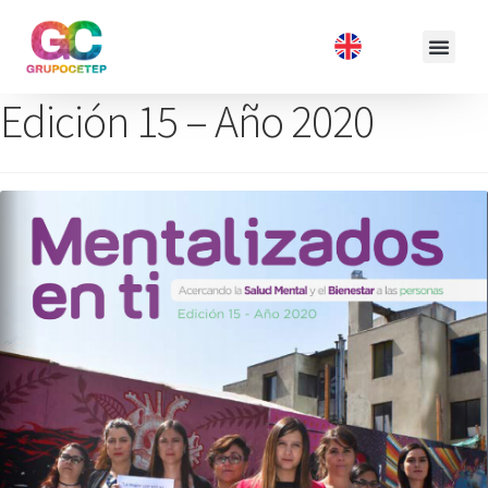
Edición 15 – Año 2020