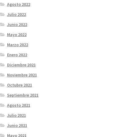
Agosto 2022
Julio 2022
Junio 2022
Mayo 2022
Marzo 2022
Enero 2022
Diciembre 2021
Noviembre 2021
Octubre 2021
Septiembre 2021
Agosto 2021
Julio 2021
Junio 2021
Mayo 2021