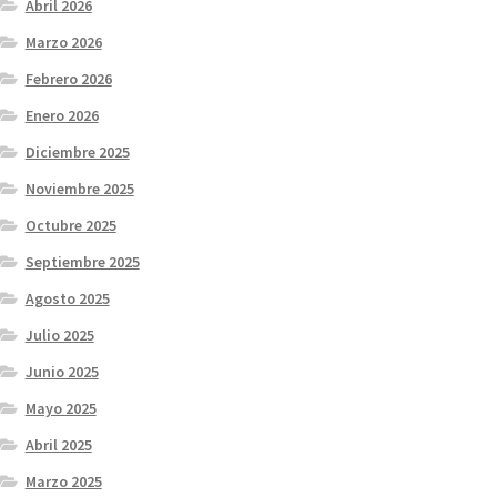
Abril 2026
Marzo 2026
Febrero 2026
Enero 2026
Diciembre 2025
Noviembre 2025
Octubre 2025
Septiembre 2025
Agosto 2025
Julio 2025
Junio 2025
Mayo 2025
Abril 2025
Marzo 2025