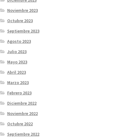
Diciembre 2023
Noviembre 2023
Octubre 2023
Septiembre 2023
Agosto 2023
Julio 2023
Mayo 2023
Abril 2023
Marzo 2023
Febrero 2023
Diciembre 2022
Noviembre 2022
Octubre 2022
Septiembre 2022