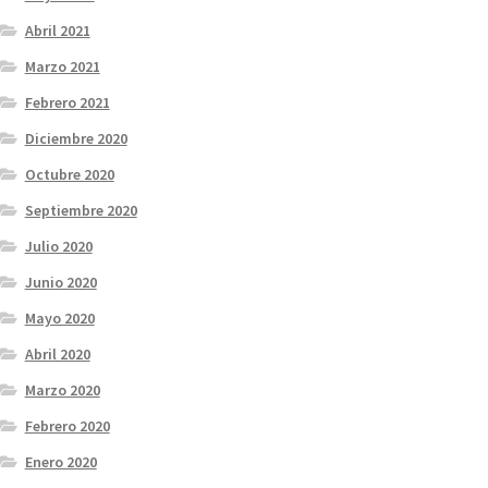
Abril 2021
Marzo 2021
Febrero 2021
Diciembre 2020
Octubre 2020
Septiembre 2020
Julio 2020
Junio 2020
Mayo 2020
Abril 2020
Marzo 2020
Febrero 2020
Enero 2020