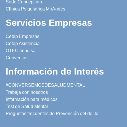
Sede Concepción
Clínica Psiquiátrica MirAndes
Servicios Empresas
Cetep Empresas
Cetep Asistencia
OTEC Impulsa
Convenios
Información de Interés
#CONVERSEMOSDESALUDMENTAL
Trabaja con nosotros
Información para médicos
Test de Salud Mental
Preguntas frecuentes de Prevención del delito