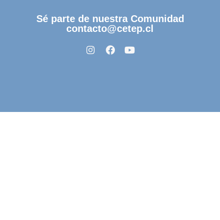
Sé parte de nuestra Comunidad
contacto@cetep.cl