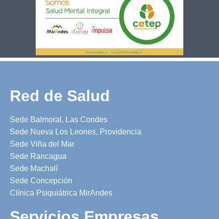
Red de Salud
Sede Balmoral, Las Condes
Sede Nueva Los Leones, Providencia
Sede Viña del Mar
Sede Rancagua
Sede Machalí
Sede Concepción
Clínica Psiquiátrica MirAndes
Servicios Empresas