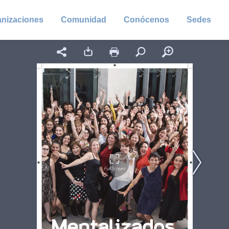
anizaciones
Comunidad
Conócenos
Sedes