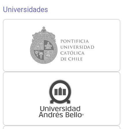
Universidades