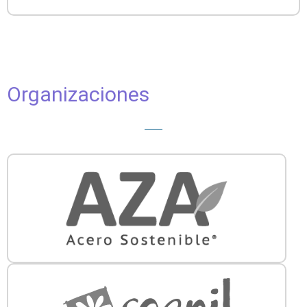
Organizaciones