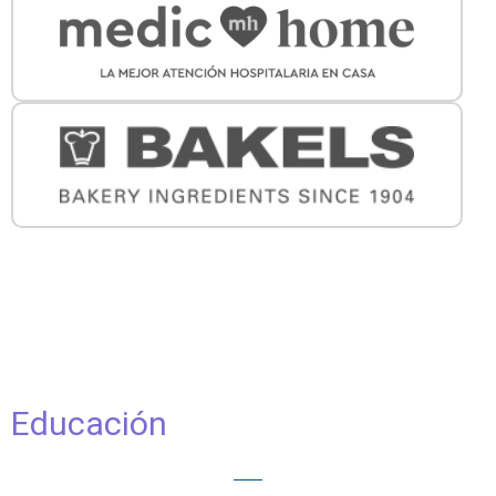
Educación