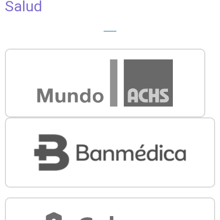
Salud