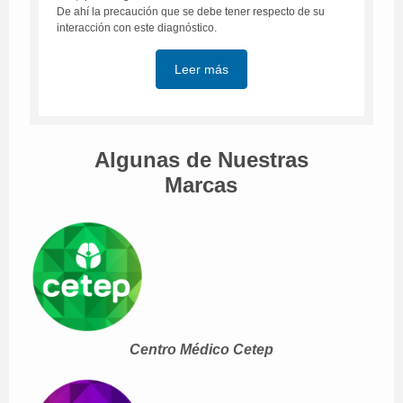
De ahí la precaución que se debe tener respecto de su
interacción con este diagnóstico.
Leer más
Algunas de Nuestras
Marcas
Centro Médico Cetep