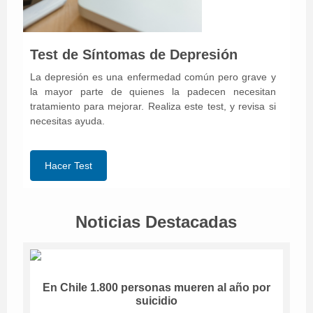
Test de Síntomas de Depresión
La depresión es una enfermedad común pero grave y
la mayor parte de quienes la padecen necesitan
tratamiento para mejorar. Realiza este test, y revisa si
necesitas ayuda.
Hacer Test
Noticias Destacadas
En Chile 1.800 personas mueren al año por
suicidio