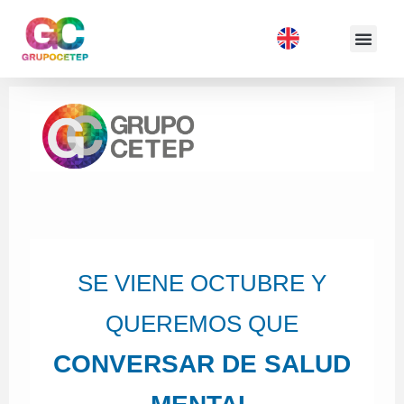
SE VIENE OCTUBRE Y
QUEREMOS QUE
CONVERSAR DE SALUD