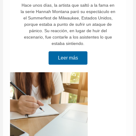
Hace unos días, la artista que saltó a la fama en
la serie Hannah Montana paró su espectáculo en
el Summerfest de Milwaukee, Estados Unidos,
porque estaba a punto de sufrir un ataque de
pánico. Su reacción, en lugar de huir del
escenario, fue contarle a los asistentes lo que
estaba sintiendo.
Leer más