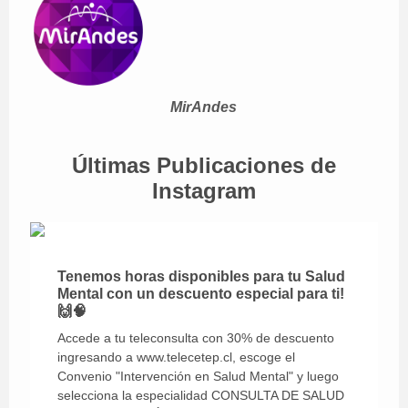
MirAndes
Últimas Publicaciones de
Instagram
Tenemos horas disponibles para tu Salud
Mental con un descuento especial para ti!
🙌🧠
Accede a tu teleconsulta con 30% de descuento
ingresando a www.telecetep.cl, escoge el
Convenio "Intervención en Salud Mental" y luego
selecciona la especialidad CONSULTA DE SALUD