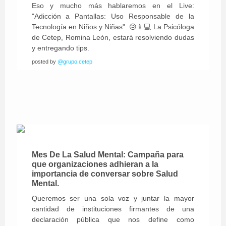
Eso y mucho más hablaremos en el Live:
"Adicción a Pantallas: Uso Responsable de la
Tecnología en Niños y Niñas". 😥📱💻 La Psicóloga
de Cetep, Romina León, estará resolviendo dudas
y entregando tips.
posted by
@grupo.cetep
Mes De La Salud Mental: Campaña para
que organizaciones adhieran a la
importancia de conversar sobre Salud
Mental.
Queremos ser una sola voz y juntar la mayor
cantidad de instituciones firmantes de una
declaración pública que nos define como