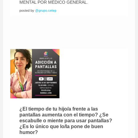
MENTAL POR MÉDICO GENERAL.
posted by
@grupo.cetep
¿El tiempo de tu hijo/a frente a las
pantallas aumenta con el tiempo? ¿Se
escabulle o miente para usar pantallas?
¿Es lo único que lo/la pone de buen
humor?