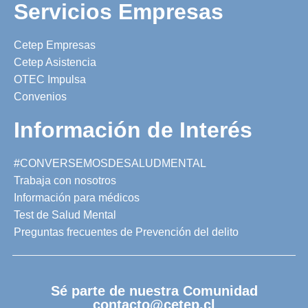
Servicios Empresas
Cetep Empresas
Cetep Asistencia
OTEC Impulsa
Convenios
Información de Interés
#CONVERSEMOSDESALUDMENTAL
Trabaja con nosotros
Información para médicos
Test de Salud Mental
Preguntas frecuentes de Prevención del delito
Sé parte de nuestra Comunidad
contacto@cetep.cl