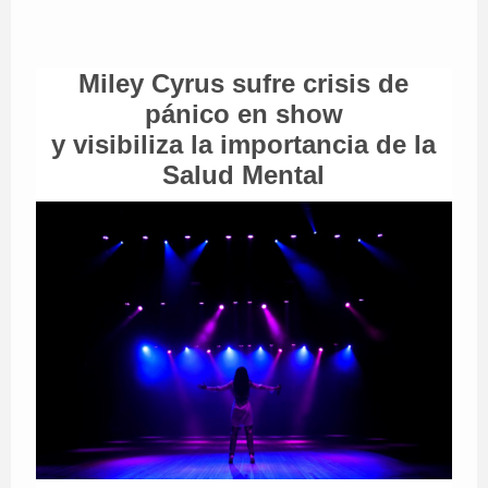
Miley Cyrus sufre crisis de
pánico en show
y visibiliza la importancia de la
Salud Mental