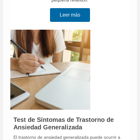
pequeña reflexión.
Leer más
Test de Síntomas de Trastorno de
Ansiedad Generalizada
El trastorno de ansiedad generalizada puede ocurrir a