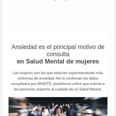
Ansiedad es el principal motivo de
consulta
en Salud Mental de mujeres
Las mujeres son las que estarían experimentando más
síntomas de ansiedad. Así lo confirman los datos
recopilados por MHAITE, plataforma online que orienta a
las personas respecto al cuidado de su Salud Mental.