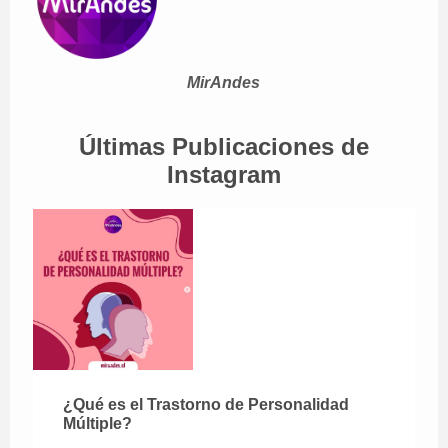
MirAndes
Últimas Publicaciones de
Instagram
¿Qué es el Trastorno de Personalidad
Múltiple?