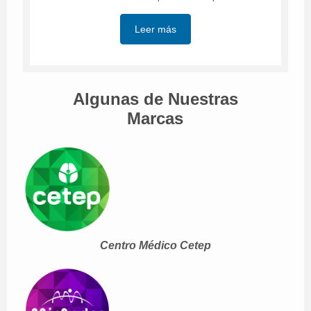
Leer más
Algunas de Nuestras
Marcas
Centro Médico Cetep