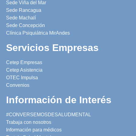
Sede Viña del Mar
Sede Rancagua
Sede Machalí
Sede Concepción
Clínica Psiquiátrica MirAndes
Servicios Empresas
Cetep Empresas
Cetep Asistencia
OTEC Impulsa
Convenios
Información de Interés
#CONVERSEMOSDESALUDMENTAL
Trabaja con nosotros
Información para médicos