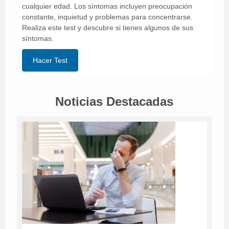
cualquier edad. Los síntomas incluyen preocupación
constante, inquietud y problemas para concentrarse.
Realiza este test y descubre si tienes algunos de sus
síntomas.
Hacer Test
Noticias Destacadas