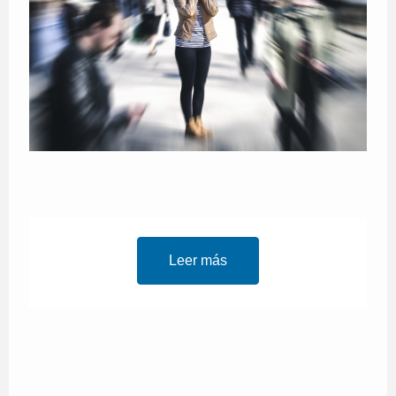
Leer más