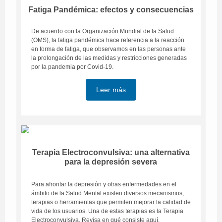
Fatiga Pandémica: efectos y consecuencias
De acuerdo con la Organización Mundial de la Salud
(OMS), la fatiga pandémica hace referencia a la reacción
en forma de fatiga, que observamos en las personas ante
la prolongación de las medidas y restricciones generadas
por la pandemia por Covid-19.
Leer más
Terapia Electroconvulsiva: una alternativa
para la depresión severa
Para afrontar la depresión y otras enfermedades en el
ámbito de la Salud Mental existen diversos mecanismos,
terapias o herramientas que permiten mejorar la calidad de
vida de los usuarios. Una de estas terapias es la Terapia
Electroconvulsiva. Revisa en qué consiste aquí.