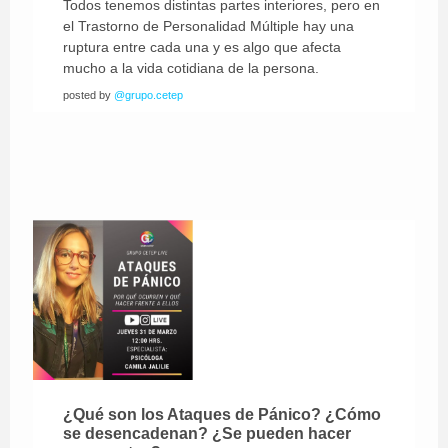
Todos tenemos distintas partes interiores, pero en
el Trastorno de Personalidad Múltiple hay una
ruptura entre cada una y es algo que afecta
mucho a la vida cotidiana de la persona.
posted by
@grupo.cetep
¿Qué son los Ataques de Pánico? ¿Cómo
se desencadenan? ¿Se pueden hacer