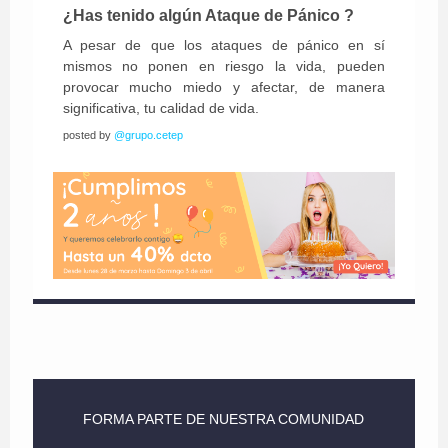
¿Has tenido algún Ataque de Pánico ?
A pesar de que los ataques de pánico en sí
mismos no ponen en riesgo la vida, pueden
provocar mucho miedo y afectar, de manera
significativa, tu calidad de vida.
posted by
@grupo.cetep
FORMA PARTE DE NUESTRA COMUNIDAD