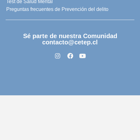
Test de Salud Mental
Preguntas frecuentes de Prevención del delito
Sé parte de nuestra Comunidad
contacto@cetep.cl