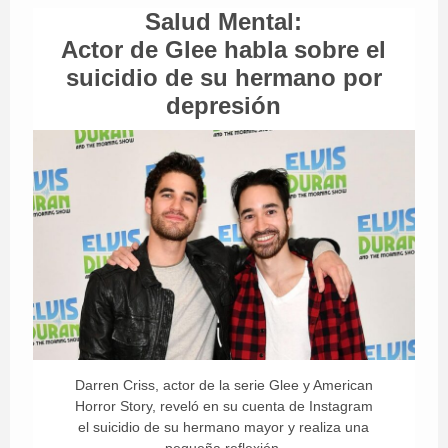
Salud Mental:
Actor de Glee habla sobre el
suicidio de su hermano por
depresión
Darren Criss, actor de la serie Glee y American
Horror Story, reveló en su cuenta de Instagram
el suicidio de su hermano mayor y realiza una