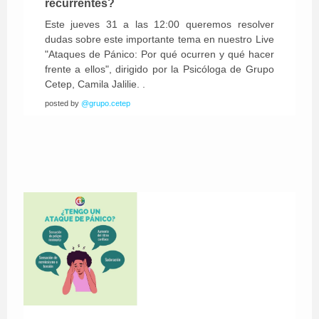
recurrentes?
Este jueves 31 a las 12:00 queremos resolver
dudas sobre este importante tema en nuestro Live
"Ataques de Pánico: Por qué ocurren y qué hacer
frente a ellos", dirigido por la Psicóloga de Grupo
Cetep, Camila Jalilie. .
posted by
@grupo.cetep