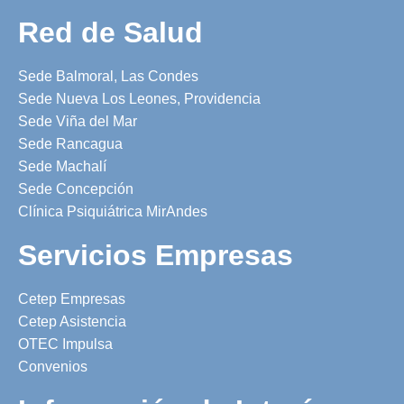
Red de Salud
Sede Balmoral, Las Condes
Sede Nueva Los Leones, Providencia
Sede Viña del Mar
Sede Rancagua
Sede Machalí
Sede Concepción
Clínica Psiquiátrica MirAndes
Servicios Empresas
Cetep Empresas
Cetep Asistencia
OTEC Impulsa
Convenios