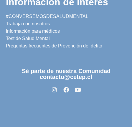
Información de Interés
#CONVERSEMOSDESALUDMENTAL
Trabaja con nosotros
Información para médicos
Test de Salud Mental
Preguntas frecuentes de Prevención del delito
Sé parte de nuestra Comunidad
contacto@cetep.cl