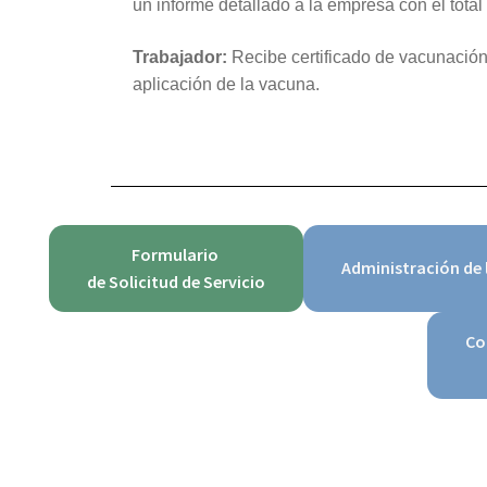
un informe detallado a la empresa con el tota
Trabajador:
Recibe certificado de vacunación,
aplicación de la vacuna.
Formulario
Administración de 
de Solicitud de Servicio
Co