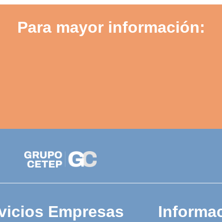
Para mayor información:
vicios Empresas
Informac