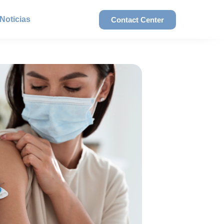
Noticias
Contact Center